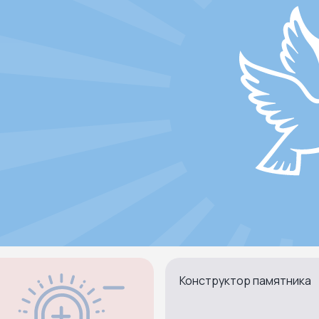
Конструктор памятника