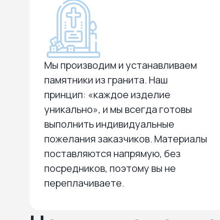
Мы производим и устанавливаем
памятники из гранита. Наш
принцип: «каждое изделие
уникально», и мы всегда готовы
выполнить индивидуальные
пожелания заказчиков. Материалы
поставляются напрямую, без
посредников, поэтому вы не
переплачиваете.