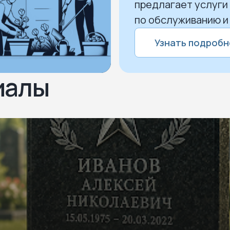
предлагает услуги
по обслуживанию и
Узнать подробн
иалы