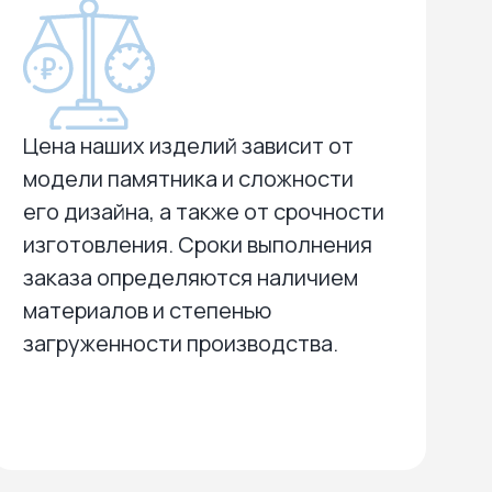
Цена наших изделий зависит от
модели памятника и сложности
его дизайна, а также от срочности
изготовления. Сроки выполнения
заказа определяются наличием
материалов и степенью
загруженности производства.