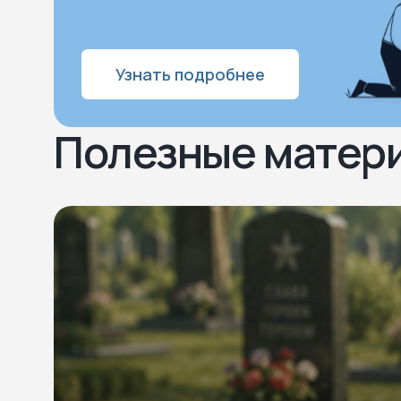
Узнать подробнее
Полезные матер