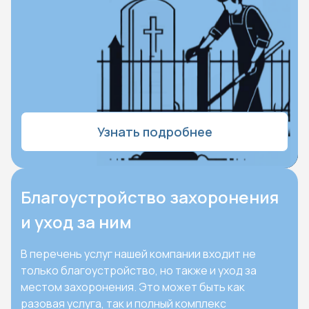
Узнать подробнее
Благоустройство захоронения
и уход за ним
В перечень услуг нашей компании входит не
только благоустройство, но также и уход за
местом захоронения. Это может быть как
разовая услуга, так и полный комплекс