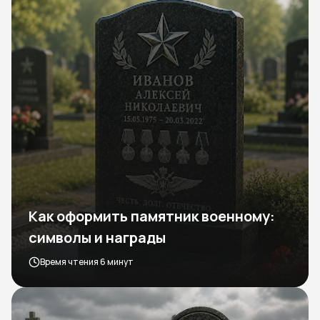
Как оформить памятник военному:
символы и награды
Время чтения 6 минут