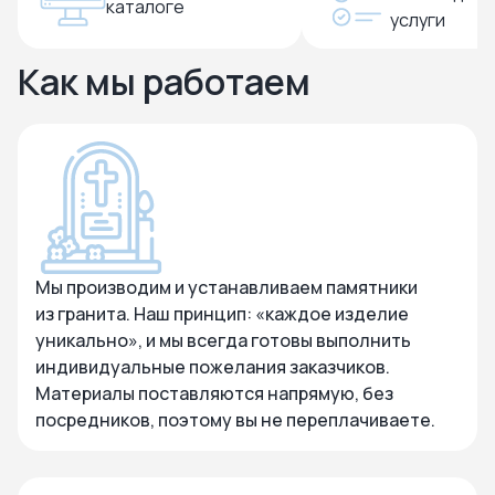
каталоге
услуги
Как мы работаем
Мы производим и устанавливаем памятники
из гранита. Наш принцип: «каждое изделие
уникально», и мы всегда готовы выполнить
индивидуальные пожелания заказчиков.
Материалы поставляются напрямую, без
посредников, поэтому вы не переплачиваете.