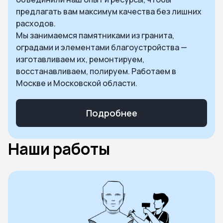
предлагать вам максимум качества без лишних
расходов.
Мы занимаемся памятниками из гранита,
оградами и элементами благоустройства —
изготавливаем их, ремонтируем,
восстанавливаем, полируем. Работаем в
Москве и Московской области.
Подробнее
Наши работы