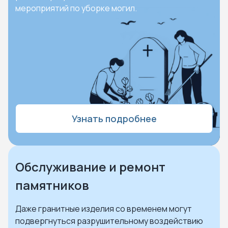
мероприятий по уборке могил.
Узнать подробнее
Обслуживание и ремонт
памятников
Даже гранитные изделия со временем могут
подвергнуться разрушительному воздействию