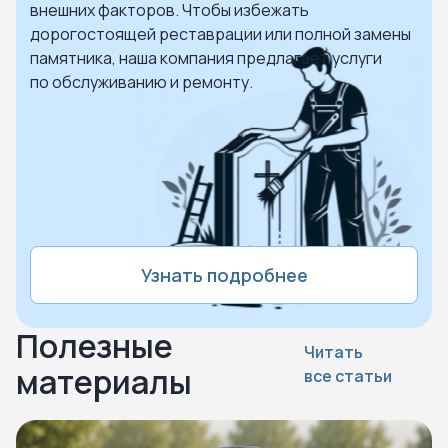
внешних факторов. Чтобы избежать
дорогостоящей реставрации или полной замены
памятника, наша компания предлагает услуги
по обслуживанию и ремонту.
Узнать подробнее
Полезные
Читать
материалы
все статьи