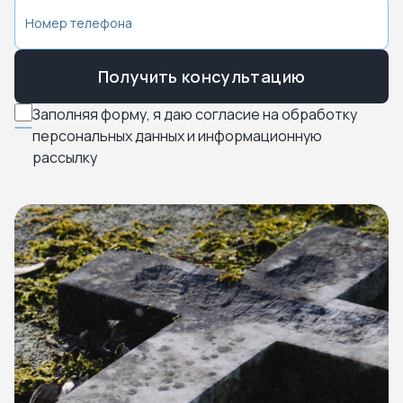
Получить консультацию
Заполняя форму, я даю согласие на обработку
персональных данных и информационную
рассылку