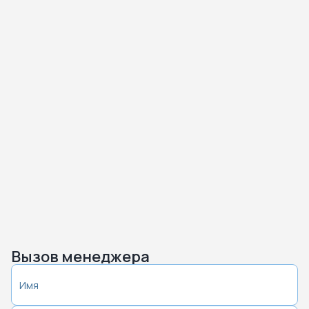
Вызов менеджера