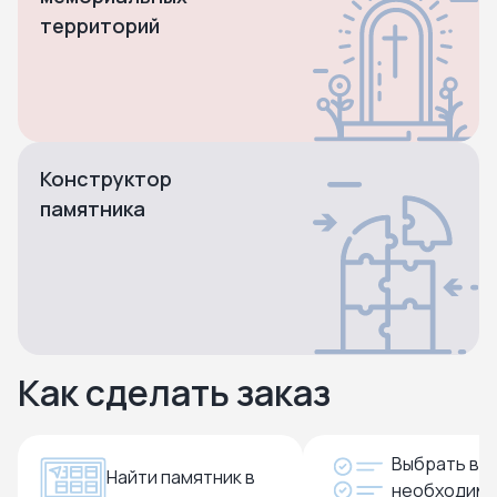
территорий
Конструктор
памятника
Как сделать заказ
Выбрать вс
Найти памятник в
необходим