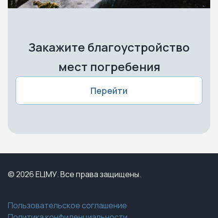
Закажите благоустройство
мест погребения
Перейти
© 2026 ЕЦМУ. Все права защищены.
Пользовательское соглашение
Политика конфиденциальности