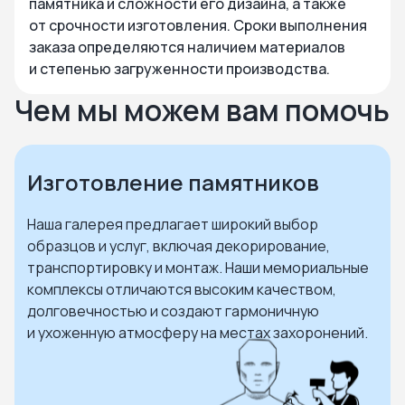
памятника и сложности его дизайна, а также
от срочности изготовления. Сроки выполнения
заказа определяются наличием материалов
и степенью загруженности производства.
Чем мы можем вам помочь
Изготовление памятников
Наша галерея предлагает широкий выбор
образцов и услуг, включая декорирование,
транспортировку и монтаж. Наши мемориальные
комплексы отличаются высоким качеством,
долговечностью и создают гармоничную
и ухоженную атмосферу на местах захоронений.