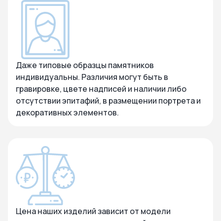
Даже типовые образцы памятников
индивидуальны. Различия могут быть в
гравировке, цвете надписей и наличии либо
отсутствии эпитафий, в размещении портрета и
декоративных элементов.
Цена наших изделий зависит от модели