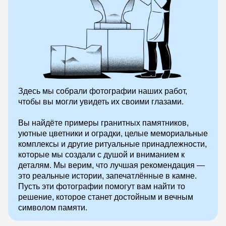
Здесь мы собрали фотографии наших работ,
чтобы вы могли увидеть их своими глазами.
Вы найдёте примеры гранитных памятников,
уютные цветники и оградки, целые мемориальные
комплексы и другие ритуальные принадлежности,
которые мы создали с душой и вниманием к
деталям. Мы верим, что лучшая рекомендация —
это реальные истории, запечатлённые в камне.
Пусть эти фотографии помогут вам найти то
решение, которое станет достойным и вечным
символом памяти.