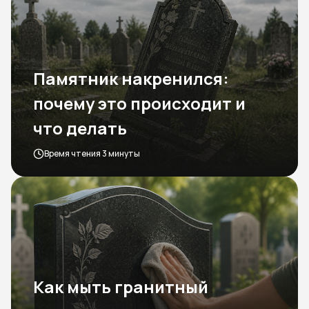
Памятник накренился:
почему это происходит и
что делать
Время чтения 3 минуты
Как мыть гранитный