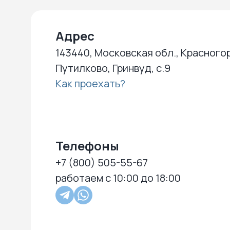
Адрес
143440, Московская обл., Красногор
Путилково, Гринвуд, с.9
Как проехать?
Телефоны
+7 (800) 505-55-67
работаем с 10:00 до 18:00