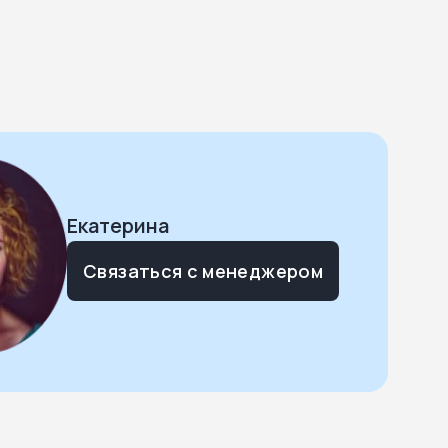
Екатерина
Связаться с менеджером