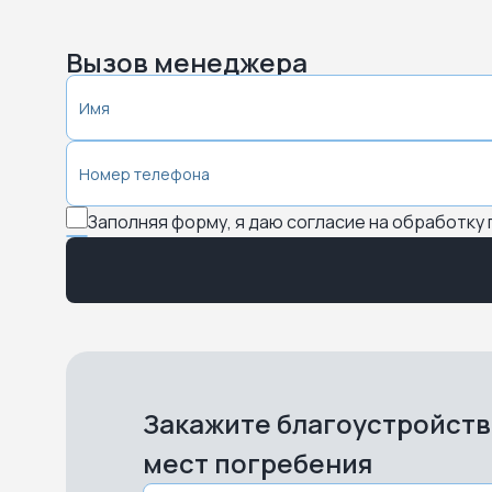
Вызов менеджера
Заполняя форму, я даю согласие на обработку
Закажите благоустройст
мест погребения