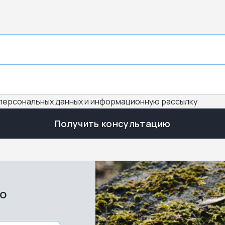
 персональных данных и информационную рассылку
Получить консультацию
во