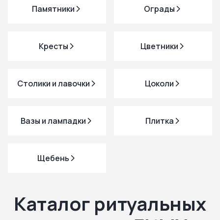
Памятники
Ограды
Кресты
Цветники
Столики и лавочки
Цоколи
Вазы и лампадки
Плитка
Щебень
Каталог ритуальных