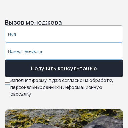
Вызов менеджера
Получить консультацию
Заполняя форму, я даю согласие на обработку
персональных данных и информационную
рассылку