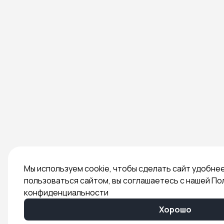
Мы используем cookie, чтобы сделать сайт удобне
пользоваться сайтом, вы соглашаетесь с нашей По
конфиденциальности
Хорошо