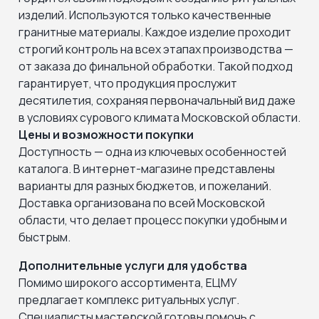
изделий. Используются только качественные
гранитные материалы. Каждое изделие проходит
строгий контроль на всех этапах производства —
от заказа до финальной обработки. Такой подход
гарантирует, что продукция прослужит
десятилетия, сохраняя первоначальный вид даже
в условиях сурового климата Московской области.
Цены и возможности покупки
Доступность — одна из ключевых особенностей
каталога. В интернет-магазине представлены
варианты для разных бюджетов, и пожеланий.
Доставка организована по всей Московской
области, что делает процесс покупки удобным и
быстрым.
Дополнительные услуги для удобства
Помимо широкого ассортимента, ЕЦМУ
предлагает комплекс ритуальных услуг.
Специалисты мастерской готовы помочь с