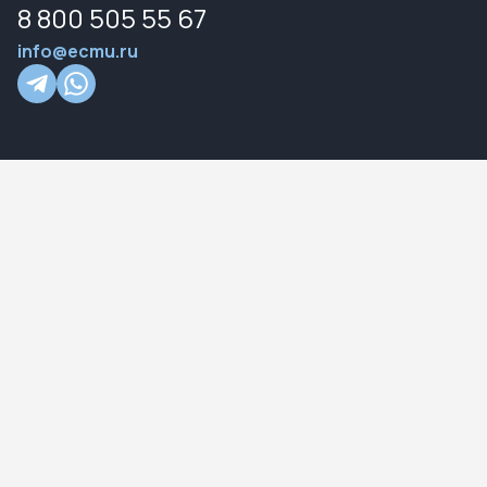
8 800 505 55 67
info@ecmu.ru