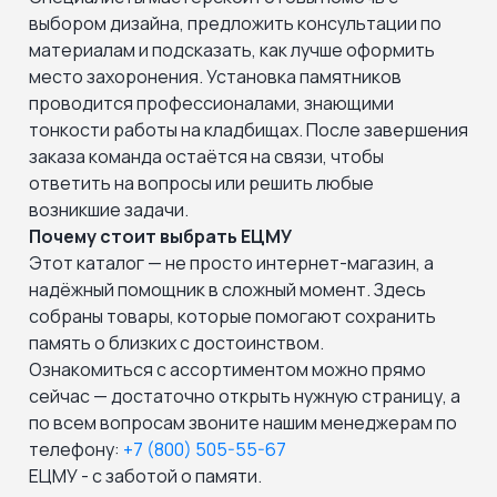
выбором дизайна, предложить консультации по
материалам и подсказать, как лучше оформить
место захоронения. Установка памятников
проводится профессионалами, знающими
тонкости работы на кладбищах. После завершения
заказа команда остаётся на связи, чтобы
ответить на вопросы или решить любые
возникшие задачи.
Почему стоит выбрать ЕЦМУ
Этот каталог — не просто интернет-магазин, а
надёжный помощник в сложный момент. Здесь
собраны товары, которые помогают сохранить
память о близких с достоинством.
Ознакомиться с ассортиментом можно прямо
сейчас — достаточно открыть нужную страницу, а
по всем вопросам звоните нашим менеджерам по
телефону:
+7 (800) 505-55-67
ЕЦМУ - с заботой о памяти.