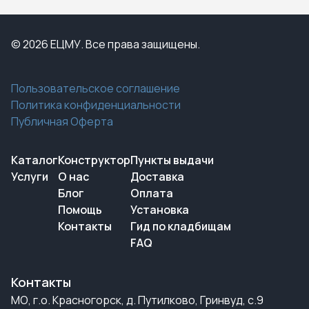
© 2026 ЕЦМУ. Все права защищены.
Пользовательское соглашение
Политика конфиденциальности
Публичная Оферта
Каталог
Конструктор
Пункты выдачи
Услуги
О нас
Доставка
Блог
Оплата
Помощь
Установка
Контакты
Гид по кладбищам
FAQ
Контакты
МО, г.о. Красногорск, д. Путилково, Гринвуд, с.9