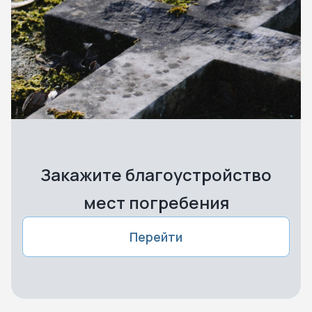
Закажите благоустройство
мест погребения
Перейти