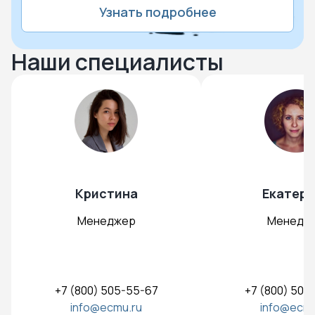
Узнать подробнее
Наши специалисты
Кристина
Екатери
Менеджер
Менедж
+7 (800) 505-55-67
+7 (800) 505
info@ecmu.ru
info@ecmu