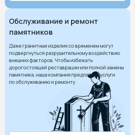
Обслуживание и ремонт
памятников
Даже гранитные изделия со временем могут
подвергнуться разрушительному воздействию
внешних факторов. Чтобы избежать
дорогостоящей реставрации или полной замены
памятника, наша компания предлагает услуги
по обслуживанию и ремонту.