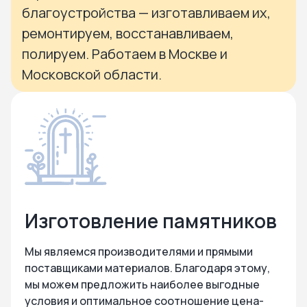
благоустройства — изготавливаем их,
ремонтируем, восстанавливаем,
полируем. Работаем в Москве и
Московской области.
Изготовление памятников
Мы являемся производителями и прямыми
поставщиками материалов. Благодаря этому,
мы можем предложить наиболее выгодные
условия и оптимальное соотношение цена-