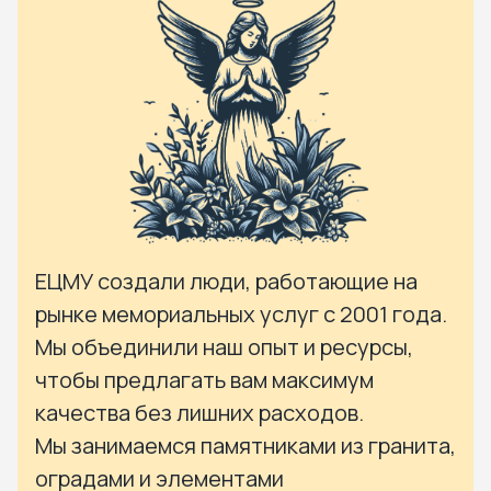
ЕЦМУ создали люди, работающие на
рынке мемориальных услуг с 2001 года.
Мы объединили наш опыт и ресурсы,
чтобы предлагать вам максимум
качества без лишних расходов.
Мы занимаемся памятниками из гранита,
оградами и элементами