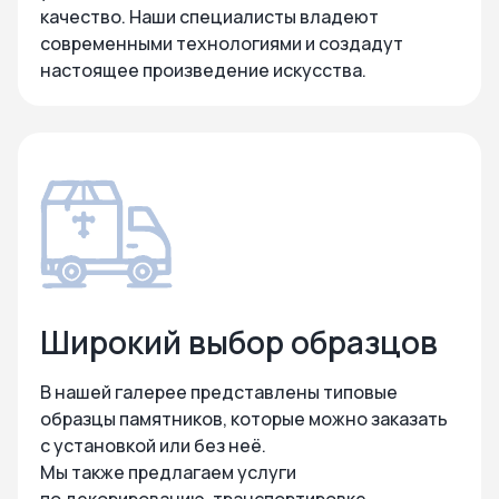
качество. Наши специалисты владеют
современными технологиями и создадут
настоящее произведение искусства.
Широкий выбор образцов
В нашей галерее представлены типовые
образцы памятников, которые можно заказать
с установкой или без неё.
Мы также предлагаем услуги