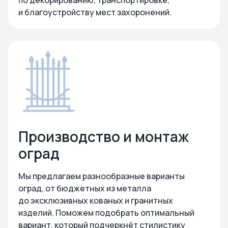
по декорированию, транспортировке,
и благоустройству мест захоронений.
Производство и монтаж
оград
Мы предлагаем разнообразные варианты
оград, от бюджетных из металла
до эксклюзивных кованых и гранитных
изделий. Поможем подобрать оптимальный
вариант, который подчеркнёт стилистику