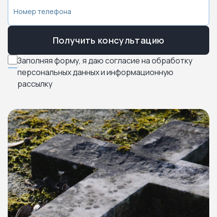
Получить консультацию
Заполняя форму, я даю согласие на обработку
персональных данных и информационную
рассылку