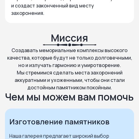
и создаст законченный вид месту
захоронения.
Миссия
Создавать мемориальные комплексы высокого
качества, которые будут не только долговечными,
но и излучать гармонию и умиротворение.
Мы стремимся сделать места захоронений
аккуратными и ухоженными, чтобы они стали
достойным памятником покойным.
Чем мы можем вам помочь
Изготовление памятников
Наша галерея предлагает широкий выбор