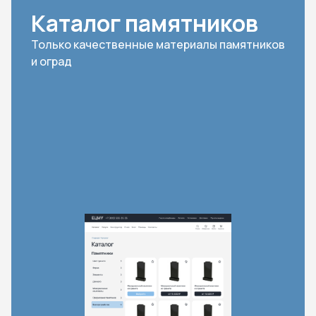
Каталог памятников
Только качественные материалы памятников
и оград