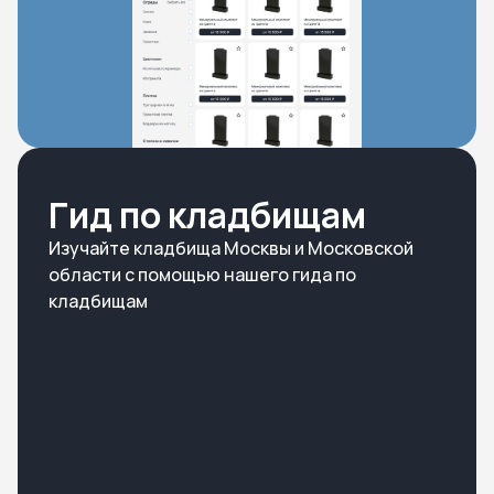
Гид по кладбищам
Изучайте кладбища Москвы и Московской
области с помощью нашего гида по
кладбищам