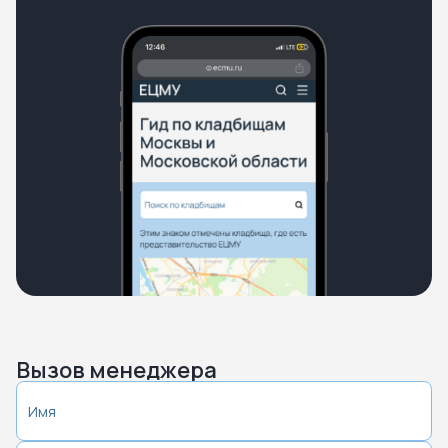
Вызов менеджера