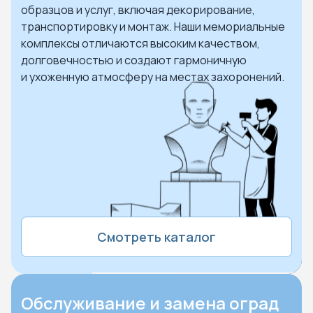
образцов и услуг, включая декорирование,
транспортировку и монтаж. Наши мемориальные
комплексы отличаются высоким качеством,
долговечностью и создают гармоничную
и ухоженную атмосферу на местах захоронений.
Смотреть каталог
Обслуживание и замена оград