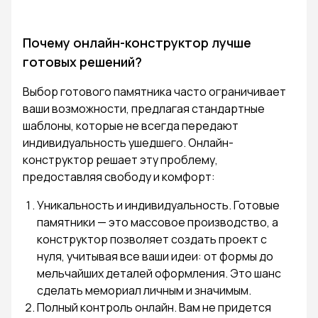
Почему онлайн-конструктор лучше
готовых решений?
Выбор готового памятника часто ограничивает
ваши возможности, предлагая стандартные
шаблоны, которые не всегда передают
индивидуальность ушедшего. Онлайн-
конструктор решает эту проблему,
предоставляя свободу и комфорт:
Уникальность и индивидуальность. Готовые
памятники — это массовое производство, а
конструктор позволяет создать проект с
нуля, учитывая все ваши идеи: от формы до
мельчайших деталей оформления. Это шанс
сделать мемориал личным и значимым.
Полный контроль онлайн. Вам не придется