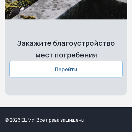
Закажите благоустройство
мест погребения
Перейти
© 2026 ЕЦМУ. Все права защищены.