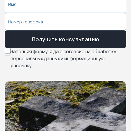
Получить консультацию
Заполняя форму, я даю согласие на обработку
персональных данных и информационную
рассылку