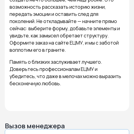
возможность рассказать историю жизни,
передать эмоции и оставить след для
поколений. Не откладывайте — начните прямо
сейчас: выберите форму, добавьте элементы и
увидьте, как замысел обретает структуру.
Оформите заказ на сайте ЕЦМУ, и мы с заботой
воплотим его в граните.
Память о близких заслуживает лучшего.
Доверьтесь профессионалам ЕЦМУ и
убедитесь, что даже в мелочах можно выразить
бесконечную любовь.
Вызов менеджера