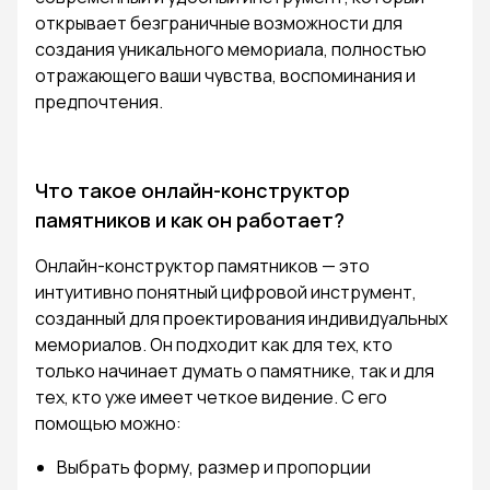
открывает безграничные возможности для
создания уникального мемориала, полностью
отражающего ваши чувства, воспоминания и
предпочтения.
Что такое онлайн-конструктор
памятников и как он работает?
Онлайн-конструктор памятников — это
интуитивно понятный цифровой инструмент,
созданный для проектирования индивидуальных
мемориалов. Он подходит как для тех, кто
только начинает думать о памятнике, так и для
тех, кто уже имеет четкое видение. С его
помощью можно:
Выбрать форму, размер и пропорции