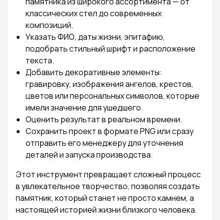
памятника из широкого ассортимента — от
классических стел до современных
композиций.
Указать ФИО, даты жизни, эпитафию,
подобрать стильный шрифт и расположение
текста.
Добавить декоративные элементы:
гравировку, изображения ангелов, крестов,
цветов или персональных символов, которые
имели значение для ушедшего.
Оценить результат в реальном времени.
Сохранить проект в формате PNG или сразу
отправить его менеджеру для уточнения
деталей и запуска производства.
Этот инструмент превращает сложный процесс
в увлекательное творчество, позволяя создать
памятник, который станет не просто камнем, а
настоящей историей жизни близкого человека.