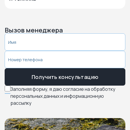
Вызов менеджера
Получить консультацию
Заполняя форму, я даю согласие на обработку
персональных данных и информационную
рассылку