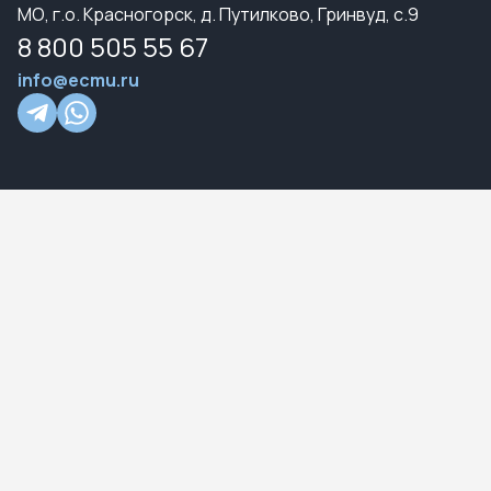
МО, г.о. Красногорск, д. Путилково, Гринвуд, с.9
8 800 505 55 67
info@ecmu.ru