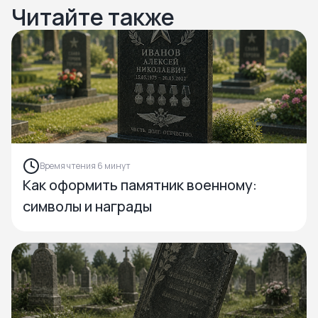
Читайте также
Время чтения 6 минут
Как оформить памятник военному:
символы и награды