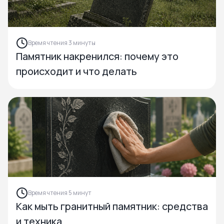
Время чтения 3 минуты
Памятник накренился: почему это
происходит и что делать
Время чтения 5 минут
Как мыть гранитный памятник: средства
и техника