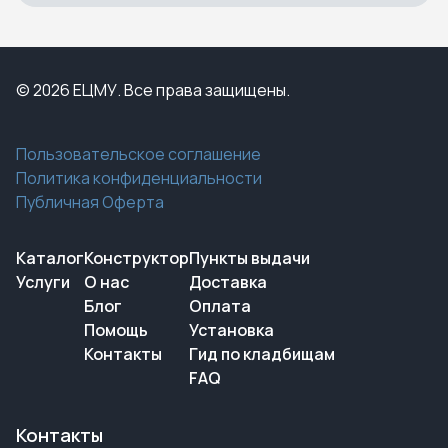
© 2026 ЕЦМУ. Все права защищены.
Пользовательское соглашение
Политика конфиденциальности
Публичная Оферта
Каталог
Конструктор
Пункты выдачи
Услуги
О нас
Доставка
Блог
Оплата
Помощь
Установка
Контакты
Гид по кладбищам
FAQ
Контакты