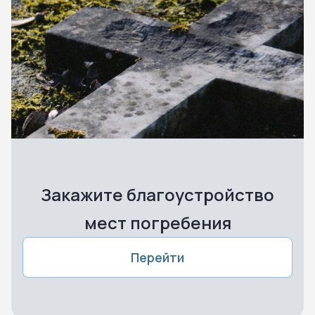
Закажите благоустройство
мест погребения
Перейти