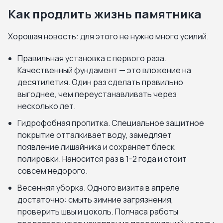
Как продлить жизнь памятника
Хорошая новость: для этого не нужно много усилий.
Правильная установка с первого раза.
Качественный фундамент — это вложение на
десятилетия. Один раз сделать правильно
выгоднее, чем переустанавливать через
несколько лет.
Гидрофобная пропитка. Специальное защитное
покрытие отталкивает воду, замедляет
появление лишайника и сохраняет блеск
полировки. Наносится раз в 1-2 года и стоит
совсем недорого.
Весенняя уборка. Одного визита в апреле
достаточно: смыть зимние загрязнения,
проверить швы и цоколь. Полчаса работы