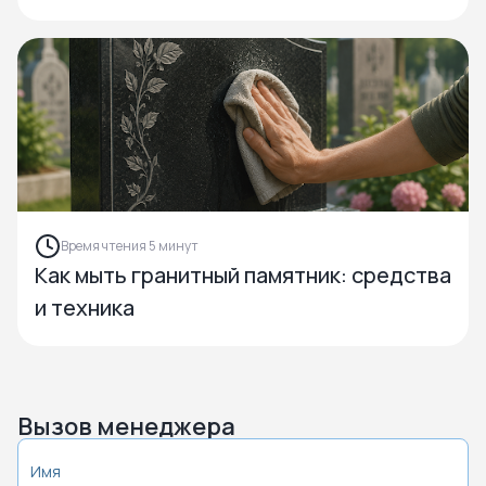
Время чтения 5 минут
Как мыть гранитный памятник: средства
и техника
Вызов менеджера