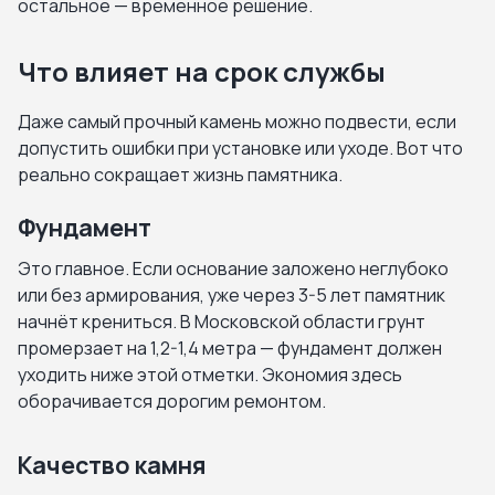
остальное — временное решение.
Что влияет на срок службы
Даже самый прочный камень можно подвести, если
допустить ошибки при установке или уходе. Вот что
реально сокращает жизнь памятника.
Фундамент
Это главное. Если основание заложено неглубоко
или без армирования, уже через 3-5 лет памятник
начнёт крениться. В Московской области грунт
промерзает на 1,2-1,4 метра — фундамент должен
уходить ниже этой отметки. Экономия здесь
оборачивается дорогим ремонтом.
Качество камня