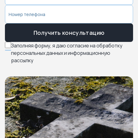
Получить консультацию
Заполняя форму, я даю согласие на обработку
персональных данных и информационную
рассылку