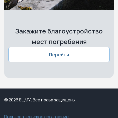
Закажите благоустройство
мест погребения
Перейти
© 2026 ЕЦМУ. Все права защищены.
Пользовательское соглашение