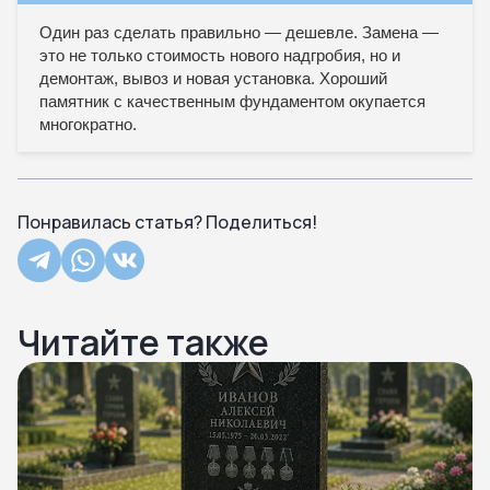
Один раз сделать правильно — дешевле. Замена —
это не только стоимость нового надгробия, но и
демонтаж, вывоз и новая установка. Хороший
памятник с качественным фундаментом окупается
многократно.
Понравилась статья? Поделиться!
Читайте также