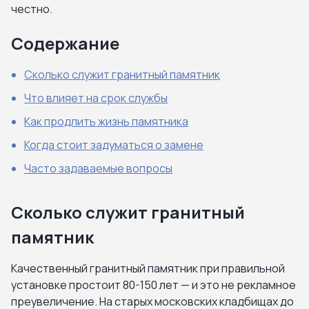
честно.
Содержание
Сколько служит гранитный памятник
Что влияет на срок службы
Как продлить жизнь памятника
Когда стоит задуматься о замене
Часто задаваемые вопросы
Сколько служит гранитный
памятник
Качественный гранитный памятник при правильной
установке простоит 80-150 лет — и это не рекламное
преувеличение. На старых московских кладбищах до