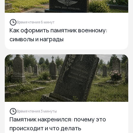
Время чтения 6 минут
Как оформить памятник военному:
символы и награды
Время чтения 3 минуты
Памятник накренился: почему это
происходит и что делать