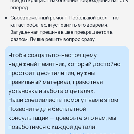
предотвращают накопление повреждений на годы
вперёд.
Своевременный ремонт. Небольшой скол — не
катастрофа, если устранить его вовремя.
Запущенная трещина в шве превращается в
разлом. Лучше решить вопрос сразу.
Чтобы создать по-настоящему
надёжный памятник, который достойно
простоит десятилетия, нужны
правильный материал, грамотная
установка и забота о деталях.
Наши специалисты помогут вам в этом.
Позвоните для бесплатной
консультации — доверьте это нам, мы
позаботимся о каждой детали: