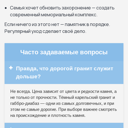
Семья хочет обновить захоронение — создать
современный мемориальный комплекс.
Если ничего из этого нет — памятник в порядке.
Регулярный уход сделает своё дело.
Часто задаваемые вопросы
✚
Правда, что дорогой гранит служит
дольше?
Не всегда. Цена зависит от цвета и редкости камня, а
не только от прочности. Тёмный карельский гранит и
габбро-диабаз — одни из самых долговечных, и при
этом не самые дорогие. При выборе важнее смотреть
на происхождение и плотность камня.