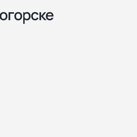
ногорске