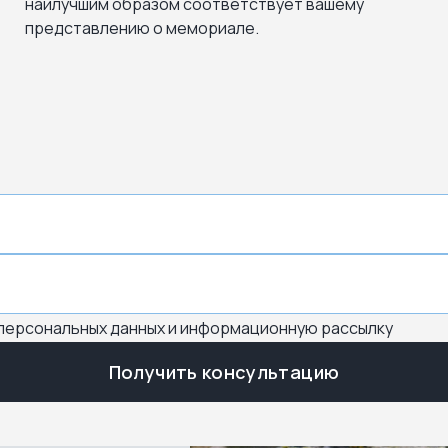
наилучшим образом соответствует вашему
представлению о мемориале.
 персональных данных и информационную рассылку
Получить консультацию