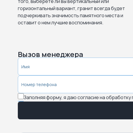
того, выберете ли вы вертикальный или
горизонтальный вариант, гранит всегда будет
подчеркивать значимость памятного места и
оставит о нем лучшие воспоминания.
Вызов менеджера
Заполняя форму, я даю согласие на обработку