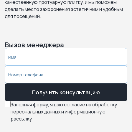
качественную тротуарную плитку, и мы поможем
сделать место захоронения эстетичным и удобным
для посещений.
Вызов менеджера
Получить консультацию
Заполняя форму, я даю согласие на обработку
персональных данных и информационную
рассылку