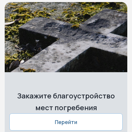
Закажите благоустройство
мест погребения
Перейти