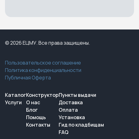
© 2026 ЕЦМУ. Все права защищены.
Пользовательское соглашение
Политика конфиденциальности
Публичная Оферта
Каталог
Конструктор
Пункты выдачи
Услуги
О нас
Доставка
Блог
Оплата
Помощь
Установка
Контакты
Гид по кладбищам
FAQ