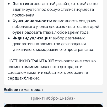
Эстетика:
элегантный дизайн, который легко
адаптируется под общую стилистику места
поклонения.
Функциональность:
возможность создания
небольшого уголка для живых цветов, который
будет радовать глаз в любое время года.
Индивидуализация:
выбор различных
декоративных элементов для создания
уникального мемориального пространства.
ЦВЕТНИК ИЗ ГРАНИТА 003 становится не только
элементом мемориального декора, но и
символом памяти и любви, которые живут в
сердцах близких.
Выберите материал
Гранит Габбро-Диабаз