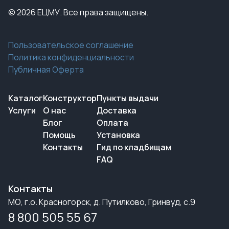
© 2026 ЕЦМУ. Все права защищены.
Пользовательское соглашение
Политика конфиденциальности
Публичная Оферта
Каталог
Конструктор
Пункты выдачи
Услуги
О нас
Доставка
Блог
Оплата
Помощь
Установка
Контакты
Гид по кладбищам
FAQ
Контакты
МО, г.о. Красногорск, д. Путилково, Гринвуд, с.9
8 800 505 55 67