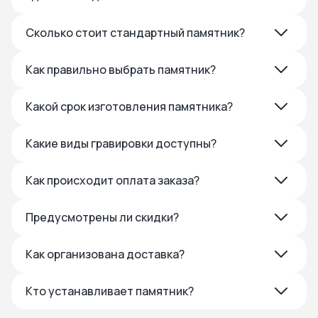
Сколько стоит стандартный памятник?
Как правильно выбрать памятник?
Какой срок изготовления памятника?
Какие виды гравировки доступны?
Как происходит оплата заказа?
Предусмотрены ли скидки?
Как организована доставка?
Кто устанавливает памятник?