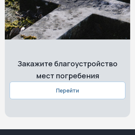
Закажите благоустройство
мест погребения
Перейти