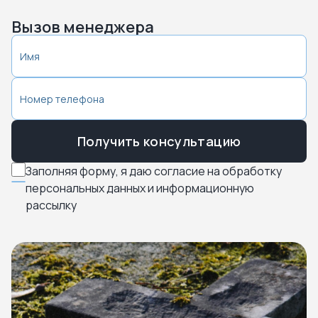
Вызов менеджера
Получить консультацию
Заполняя форму, я даю согласие на обработку
персональных данных и информационную
рассылку