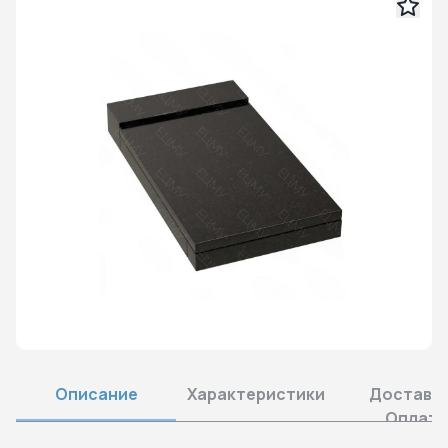
Описание
Характеристики
Доставка
Оплата