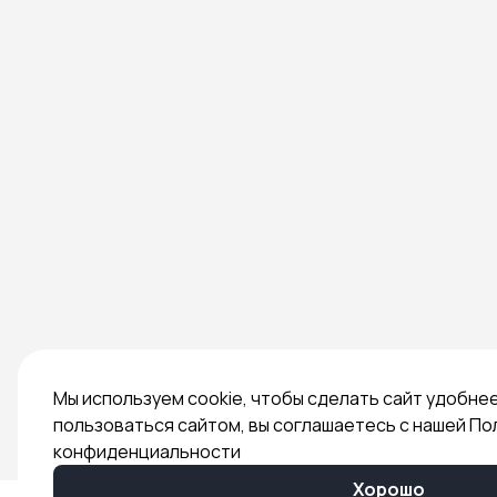
Мы используем cookie, чтобы сделать сайт удобне
пользоваться сайтом, вы соглашаетесь с нашей По
конфиденциальности
Хорошо