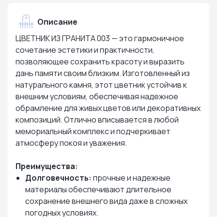
Описание
ЦВЕТНИК ИЗ ГРАНИТА 003 — это гармоничное
сочетание эстетики и практичности,
позволяющее сохранить красоту и выразить
дань памяти своим близким. Изготовленный из
натурального камня, этот цветник устойчив к
внешним условиям, обеспечивая надежное
обрамление для живых цветов или декоративных
композиций. Отлично вписывается в любой
мемориальный комплекс и подчеркивает
атмосферу покоя и уважения.
Преимущества:
Долговечность:
прочные и надежные
материалы обеспечивают длительное
сохранение внешнего вида даже в сложных
погодных условиях.