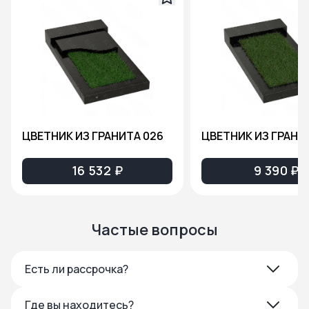
ЦВЕТНИК ИЗ ГРАНИТА 026
ЦВЕТНИК ИЗ ГРАНИ
16 532 ₽
9 390 ₽
Частые вопросы
Есть ли рассрочка?
Где вы находитесь?