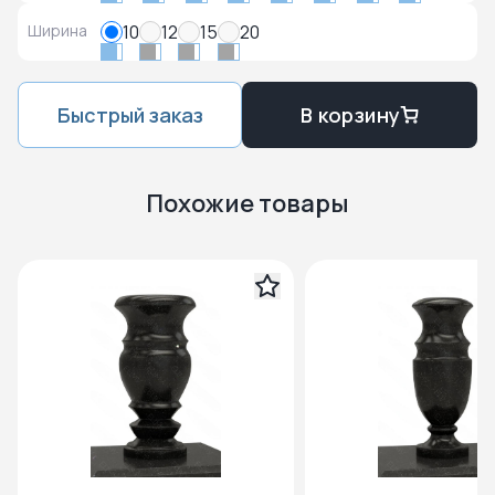
Ширина
10
12
15
20
Быстрый заказ
В корзину
Похожие товары