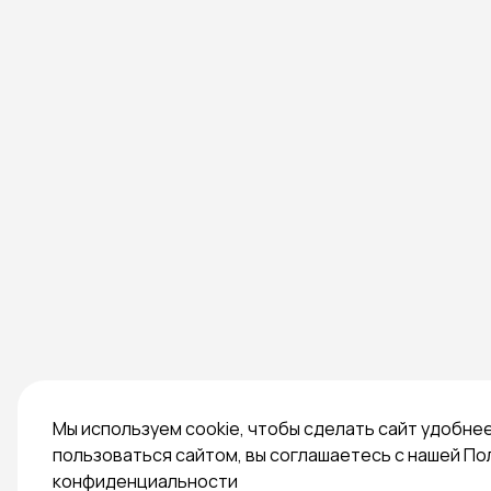
Мы используем cookie, чтобы сделать сайт удобне
пользоваться сайтом, вы соглашаетесь с нашей По
конфиденциальности