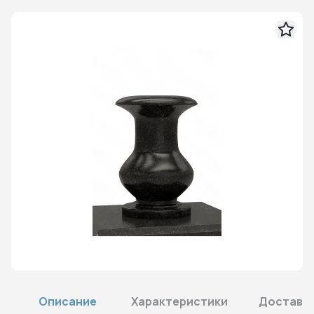
Описание
Характеристики
Доставка