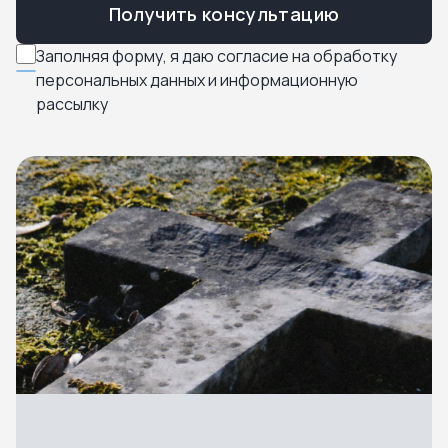
Получить консультацию
Заполняя форму, я даю согласие на обработку
персональных данных и информационную
рассылку