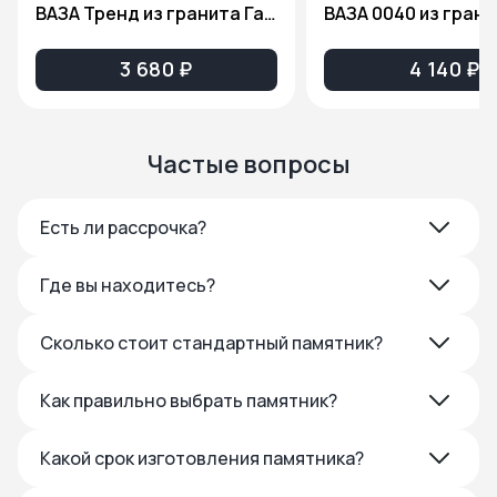
ВАЗА Тренд из гранита Габбро Диабаз
3 680 ₽
4 140 ₽
Частые вопросы
Есть ли рассрочка?
Где вы находитесь?
Сколько стоит стандартный памятник?
Как правильно выбрать памятник?
Какой срок изготовления памятника?