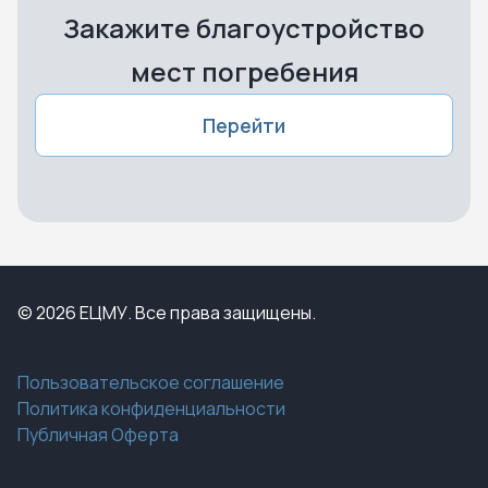
Закажите благоустройство
мест погребения
Перейти
© 2026 ЕЦМУ. Все права защищены.
Пользовательское соглашение
Политика конфиденциальности
Публичная Оферта