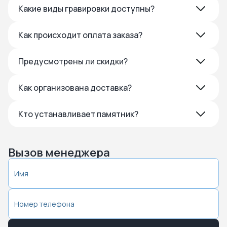
Какие виды гравировки доступны?
Как происходит оплата заказа?
Предусмотрены ли скидки?
Как организована доставка?
Кто устанавливает памятник?
Вызов менеджера