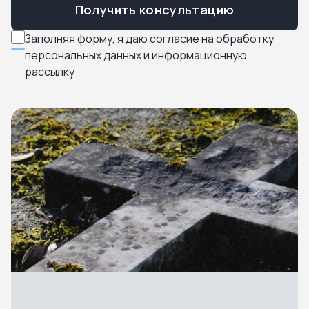
Получить консультацию
Заполняя форму, я даю согласие на обработку
персональных данных и информационную
рассылку