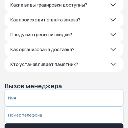
Какие виды гравировки доступны?
Как происходит оплата заказа?
Предусмотрены ли скидки?
Как организована доставка?
Кто устанавливает памятник?
Вызов менеджера