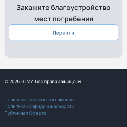
Закажите благоустройство
мест погребения
Перейти
© 2026 ЕЦМУ. Все права защищены.
Пользовательское соглашение
Политика конфиденциальности
Публичная Оферта