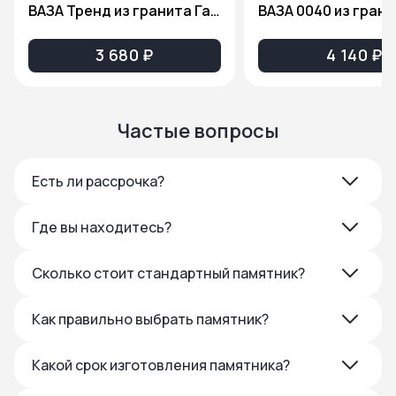
ВАЗА Тренд из гранита Габбро Диабаз
3 680 ₽
4 140 ₽
Частые вопросы
Есть ли рассрочка?
Где вы находитесь?
Сколько стоит стандартный памятник?
Как правильно выбрать памятник?
Какой срок изготовления памятника?