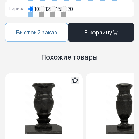
Ширина
10
12
15
20
Быстрый заказ
В корзину
Похожие товары