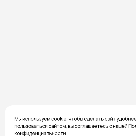
Мы используем cookie, чтобы сделать сайт удобне
пользоваться сайтом, вы соглашаетесь с нашей По
конфиденциальности