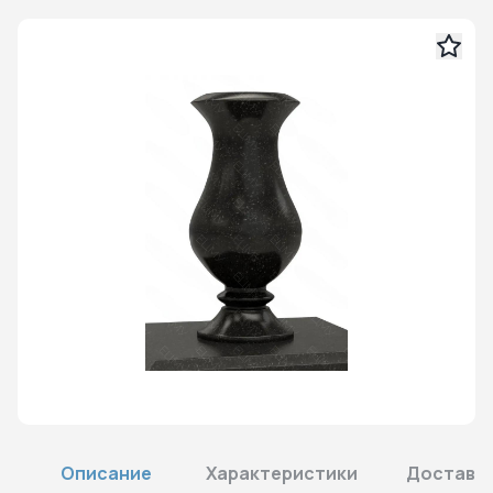
Описание
Характеристики
Доставка