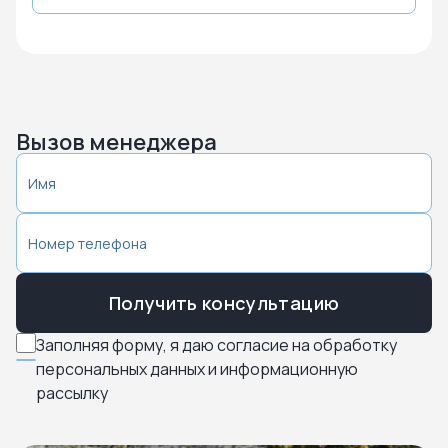
Вызов менеджера
Получить консультацию
Заполняя форму, я даю согласие на обработку
персональных данных и информационную
рассылку