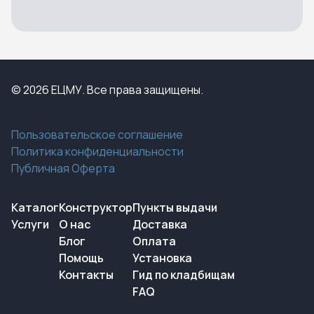
© 2026 ЕЦМУ. Все права защищены.
Пользовательское соглашение
Политика конфиденциальности
Публичная Оферта
Каталог
Конструктор
Пункты выдачи
Услуги
О нас
Доставка
Блог
Оплата
Помощь
Установка
Контакты
Гид по кладбищам
FAQ