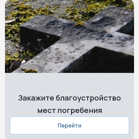
Закажите благоустройство
мест погребения
Перейти