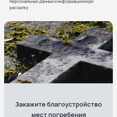
персональных данных и информационную
рассылку
Закажите благоустройство
мест погребения