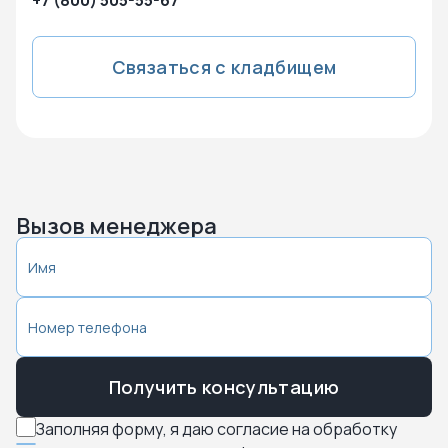
+7 (800) 505-55-67
Связаться с кладбищем
Вызов менеджера
Получить консультацию
Заполняя форму, я даю согласие на обработку