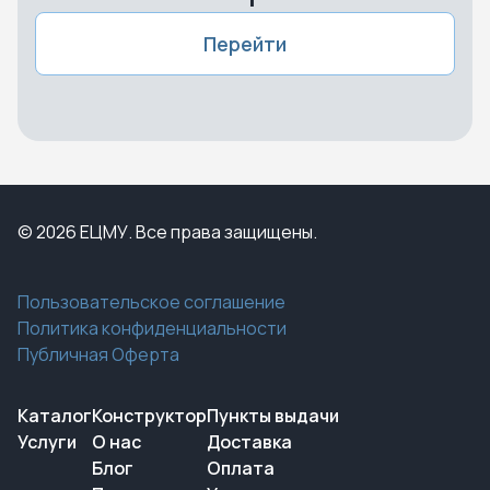
Перейти
© 2026 ЕЦМУ. Все права защищены.
Пользовательское соглашение
Политика конфиденциальности
Публичная Оферта
Каталог
Конструктор
Пункты выдачи
Услуги
О нас
Доставка
Блог
Оплата