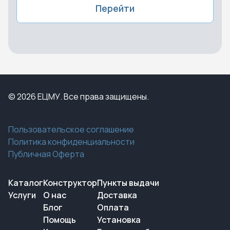
Перейти
© 2026 ЕЦМУ. Все права защищены.
Пользовательское соглашение
Политика конфиденциальности
Публичная Оферта
Каталог
Конструктор
Пункты выдачи
Услуги
О нас
Доставка
Блог
Оплата
Помощь
Установка