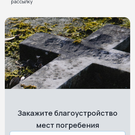
рассылку
Закажите благоустройство
мест погребения