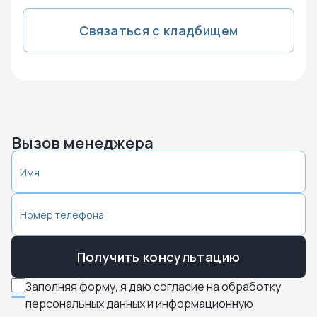
Связаться с кладбищем
Вызов менеджера
Получить консультацию
Заполняя форму, я даю согласие на обработку
персональных данных и информационную