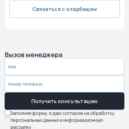
Связаться с кладбищем
Вызов менеджера
Получить консультацию
Заполняя форму, я даю согласие на обработку
персональных данных и информационную
рассылку