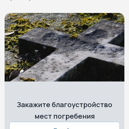
Закажите благоустройство
мест погребения