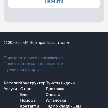
Перейти
© 2026 ЕЦМУ. Все права защищены.
Пользовательское соглашение
Политика конфиденциальности
Публичная Оферта
Каталог
Конструктор
Пункты выдачи
Услуги
О нас
Доставка
Блог
Оплата
Помощь
Установка
Контакты
Гид по кладбищам