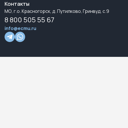
Контакты
МО, г.о. Красногорск, д. Путилково, Гринвуд, с.9
8 800 505 55 67
info@ecmu.ru