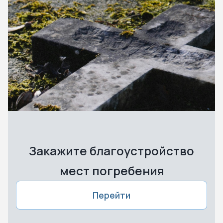
Закажите благоустройство
мест погребения
Перейти