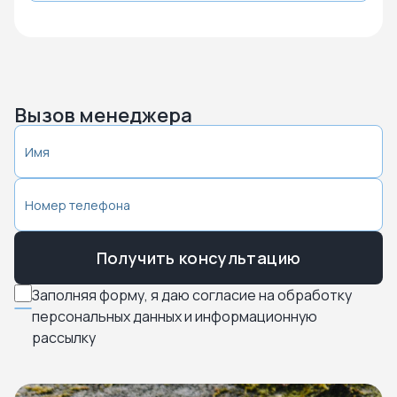
Вызов менеджера
Получить консультацию
Заполняя форму, я даю согласие на обработку
персональных данных и информационную
рассылку