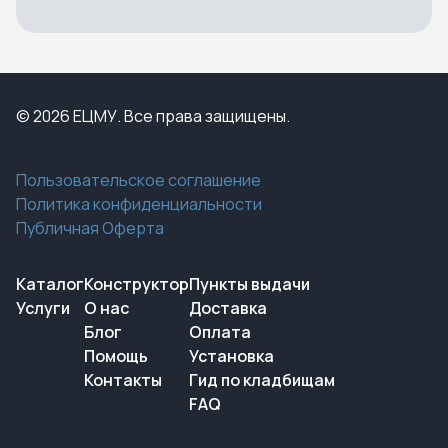
© 2026 ЕЦМУ. Все права защищены.
Пользовательское соглашение
Политика конфиденциальности
Публичная Оферта
Каталог
Конструктор
Пункты выдачи
Услуги
О нас
Доставка
Блог
Оплата
Помощь
Установка
Контакты
Гид по кладбищам
FAQ