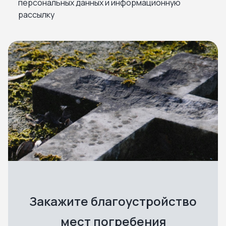
персональных данных и информационную
рассылку
Закажите благоустройство
мест погребения