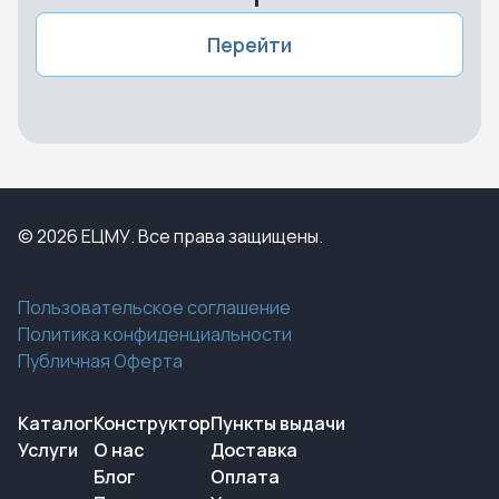
Перейти
© 2026 ЕЦМУ. Все права защищены.
Пользовательское соглашение
Политика конфиденциальности
Публичная Оферта
Каталог
Конструктор
Пункты выдачи
Услуги
О нас
Доставка
Блог
Оплата