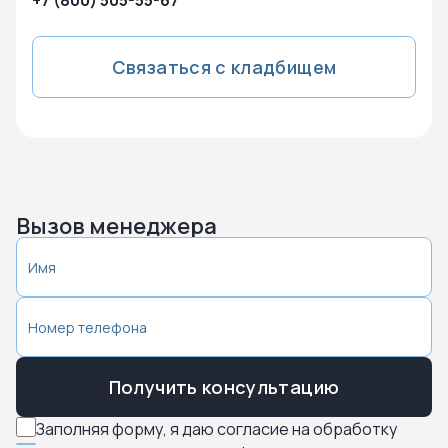
+7 (800) 505-55-67
Связаться с кладбищем
Вызов менеджера
Получить консультацию
Заполняя форму, я даю согласие на обработку