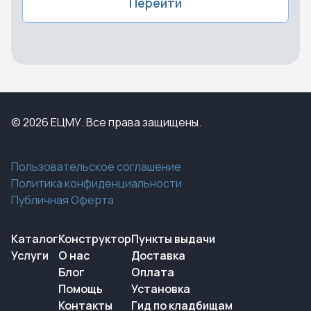
Перейти
© 2026 ЕЦМУ. Все права защищены.
Пользовательское соглашение
Политика конфиденциальности
Публичная Оферта
Каталог
Конструктор
Пункты выдачи
Услуги
О нас
Доставка
Блог
Оплата
Помощь
Установка
Контакты
Гид по кладбищам