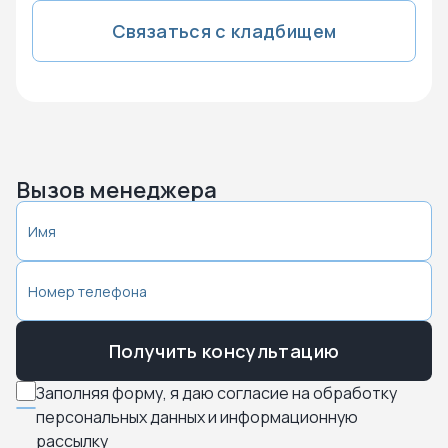
Связаться с кладбищем
Вызов менеджера
Получить консультацию
Заполняя форму, я даю согласие на обработку
персональных данных и информационную
рассылку