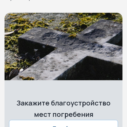
Закажите благоустройство
мест погребения