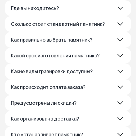
Где вы находитесь?
Сколько стоит стандартный памятник?
Как правильно выбрать памятник?
Какой срок изготовления памятника?
Какие виды гравировки доступны?
Как происходит оплата заказа?
Предусмотрены ли скидки?
Как организована доставка?
Кто устанавливает памятник?