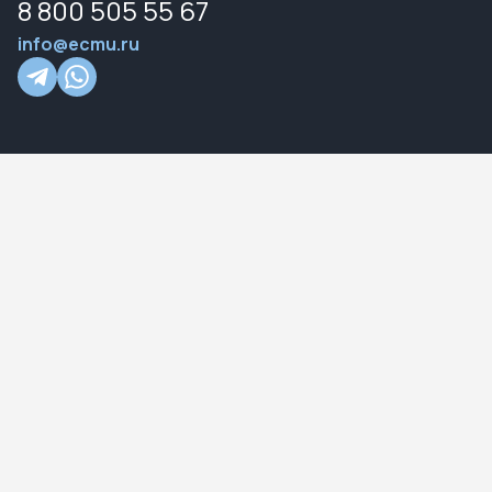
8 800 505 55 67
info@ecmu.ru