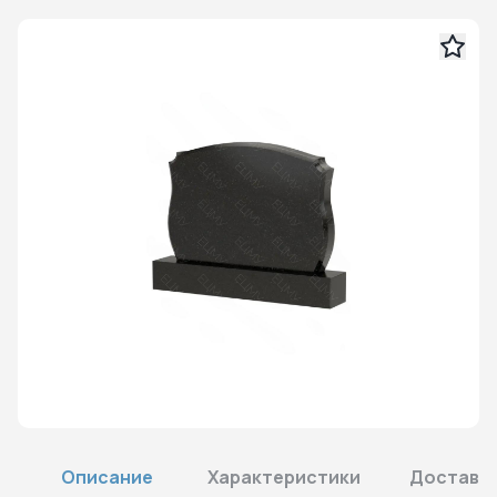
Описание
Характеристики
Доставка