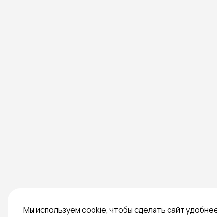
Мы используем cookie, чтобы сделать сайт удобне