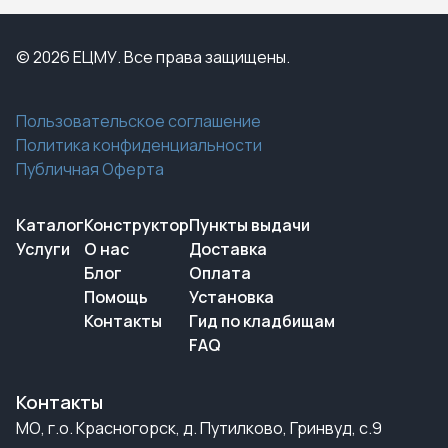
© 2026 ЕЦМУ. Все права защищены.
Пользовательское соглашение
Политика конфиденциальности
Публичная Оферта
Каталог
Конструктор
Пункты выдачи
Услуги
О нас
Доставка
Блог
Оплата
Помощь
Установка
Контакты
Гид по кладбищам
FAQ
Контакты
МО, г.о. Красногорск, д. Путилково, Гринвуд, с.9