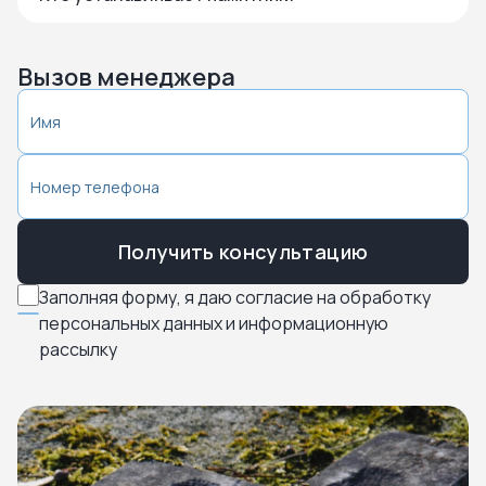
Вызов менеджера
Получить консультацию
Заполняя форму, я даю согласие на обработку
персональных данных и информационную
рассылку