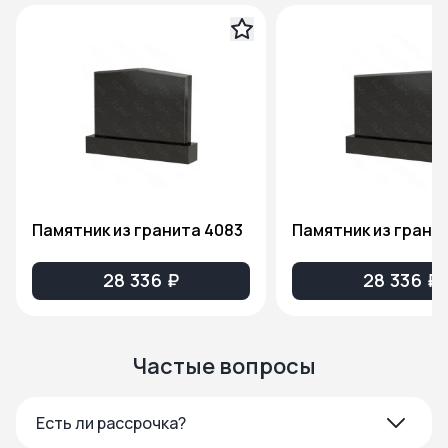
Памятник из гранита 4083
Памятник из грани
28 336 ₽
28 336 ₽
Частые вопросы
Есть ли рассрочка?