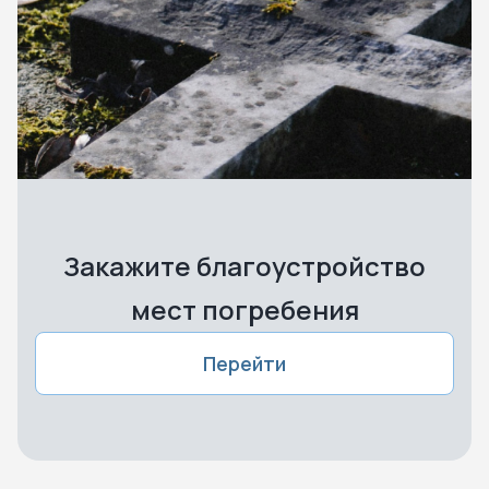
Закажите благоустройство
мест погребения
Перейти