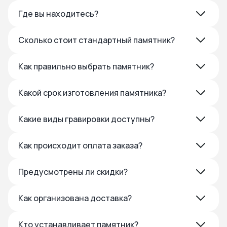
Где вы находитесь?
Сколько стоит стандартный памятник?
Как правильно выбрать памятник?
Какой срок изготовления памятника?
Какие виды гравировки доступны?
Как происходит оплата заказа?
Предусмотрены ли скидки?
Как организована доставка?
Кто устанавливает памятник?