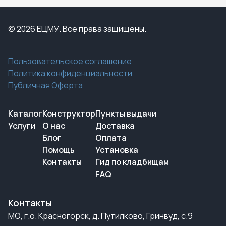
© 2026 ЕЦМУ. Все права защищены.
Пользовательское соглашение
Политика конфиденциальности
Публичная Оферта
Каталог
Конструктор
Пункты выдачи
Услуги
О нас
Доставка
Блог
Оплата
Помощь
Установка
Контакты
Гид по кладбищам
FAQ
Контакты
МО, г.о. Красногорск, д. Путилково, Гринвуд, с.9