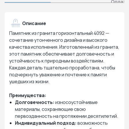
Оплата
Описание
Памятник из гранита горизонтальный 4092 —
сочетание утонченного дизайна и высокого
качества исполнения. Изготовленный из гранита,
этот памятник обеспечивает долговечность и
устойчивость к природным воздействиям.
Каждая деталь тщательно проработана, чтобы
подчеркнуть уважение и почтение к памяти
ушедших из жизни.
Преимущества:
Долговечность:
износоустойчивые
материалы, сохраняющие свою
первозданность на протяжении десятилетий.
Индивидуальный подход:
возможность