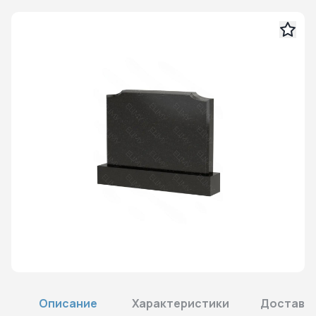
Описание
Характеристики
Доставка