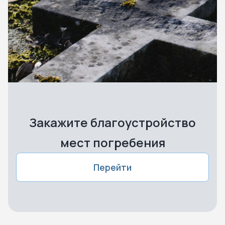
Закажите благоустройство
мест погребения
Перейти