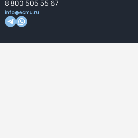
8 800 505 55 67
info@ecmu.ru