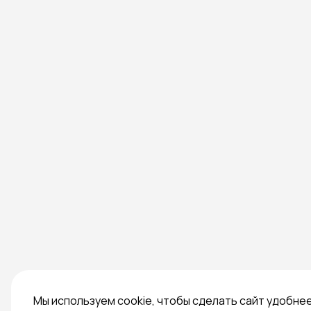
Мы используем cookie, чтобы сделать сайт удобне