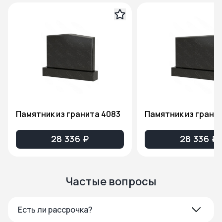
Памятник из гранита 4083
Памятник из грани
28 336 ₽
28 336 ₽
Частые вопросы
Есть ли рассрочка?