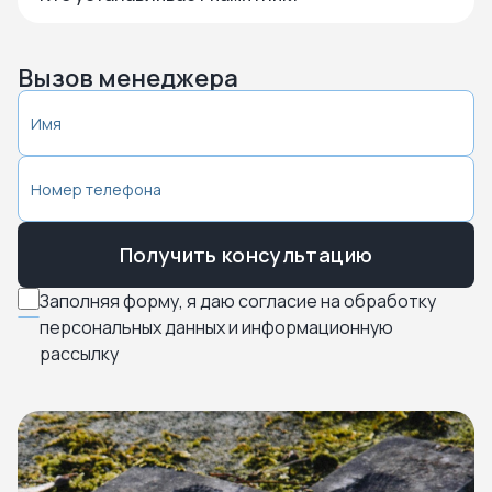
Вызов менеджера
Получить консультацию
Заполняя форму, я даю согласие на обработку
персональных данных и информационную
рассылку