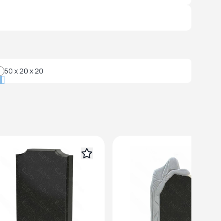
50 x 20 x 20