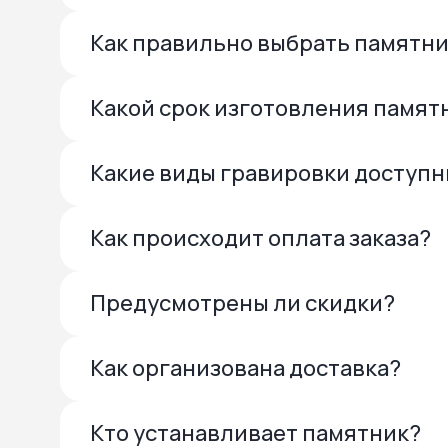
Как правильно выбрать памятн
Какой срок изготовления памят
Какие виды гравировки доступ
Как происходит оплата заказа?
Предусмотрены ли скидки?
Как организована доставка?
Кто устанавливает памятник?