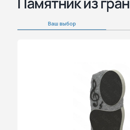
Памятник из гран
Ваш выбор