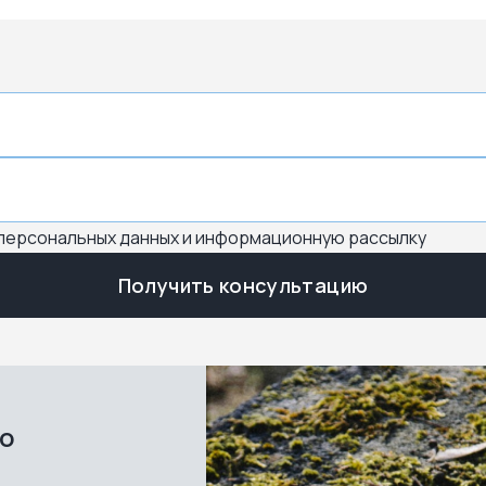
 персональных данных и информационную рассылку
Получить консультацию
во