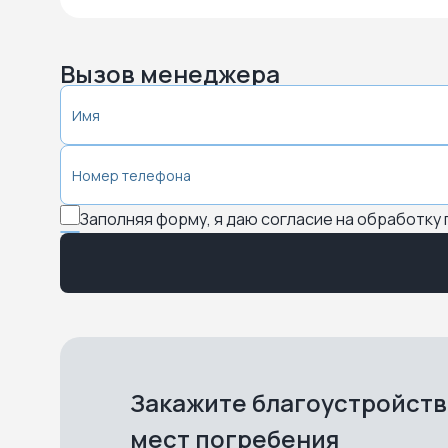
Вызов менеджера
Заполняя форму, я даю согласие на обработку
Закажите благоустройст
мест погребения