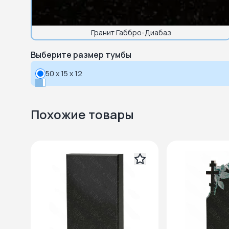
Гранит Габбро-Диабаз
Выберите размер тумбы
50 x 15 x 12
Похожие товары