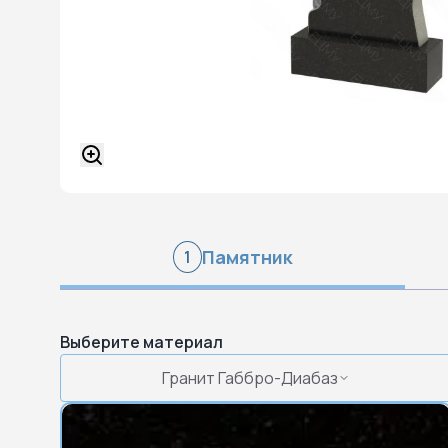
Памятник
1
Выберите материал
Гранит Габбро-Диабаз