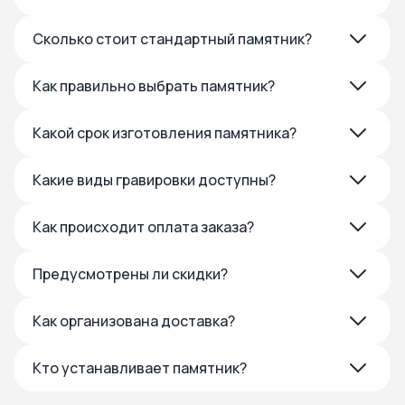
Сколько стоит стандартный памятник?
Как правильно выбрать памятник?
Какой срок изготовления памятника?
Какие виды гравировки доступны?
Как происходит оплата заказа?
Предусмотрены ли скидки?
Как организована доставка?
Кто устанавливает памятник?