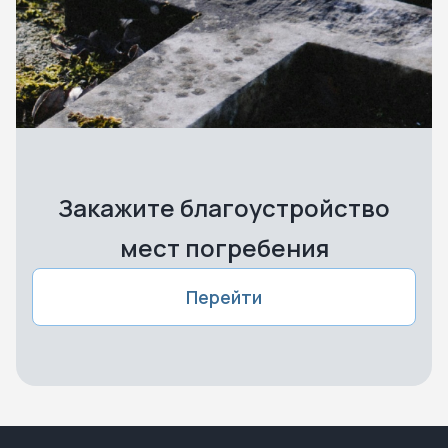
Закажите благоустройство
мест погребения
Перейти