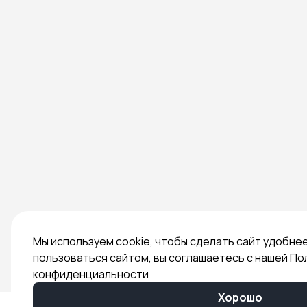
Мы используем cookie, чтобы сделать сайт удобне
пользоваться сайтом, вы соглашаетесь с нашей По
конфиденциальности
Хорошо