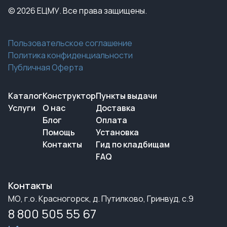
© 2026 ЕЦМУ. Все права защищены.
Пользовательское соглашение
Политика конфиденциальности
Публичная Оферта
Каталог
Конструктор
Пункты выдачи
Услуги
О нас
Доставка
Блог
Оплата
Помощь
Установка
Контакты
Гид по кладбищам
FAQ
Контакты
МО, г.о. Красногорск, д. Путилково, Гринвуд, с.9
8 800 505 55 67