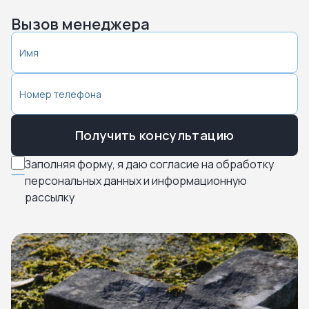
Вызов менеджера
Получить консультацию
Заполняя форму, я даю согласие на обработку
персональных данных и информационную
рассылку