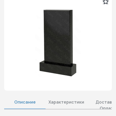
Описание
Характеристики
Доставка
Оплата