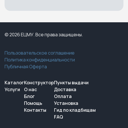
© 2026 ЕЦМУ. Все права защищены.
Пользовательское соглашение
Политика конфиденциальности
Публичная Оферта
Каталог
Конструктор
Пункты выдачи
Услуги
О нас
Доставка
Блог
Оплата
Помощь
Установка
Контакты
Гид по кладбищам
FAQ