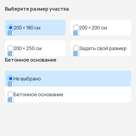
Выберите размер участка
200 × 180 см
200 × 200 см
200 × 250 см
Задать свой размер
Бетонное основание
Не выбрано
Бетонное основание