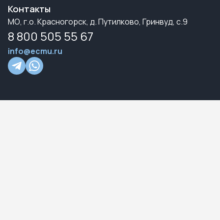
Контакты
МО, г.о. Красногорск, д. Путилково, Гринвуд, с.9
8 800 505 55 67
info@ecmu.ru