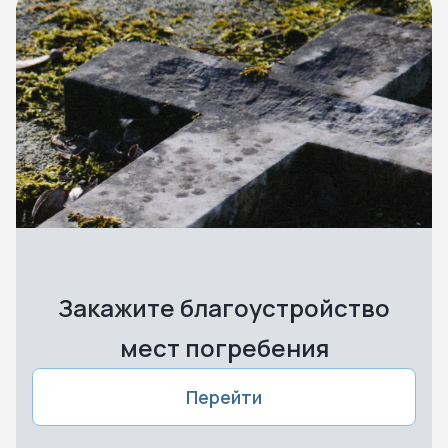
Закажите благоустройство
мест погребения
Перейти