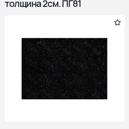
толщина 2см. ПГ81