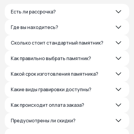
Есть ли рассрочка?
Где вы находитесь?
Сколько стоит стандартный памятник?
Как правильно выбрать памятник?
Какой срок изготовления памятника?
Какие виды гравировки доступны?
Как происходит оплата заказа?
Предусмотрены ли скидки?