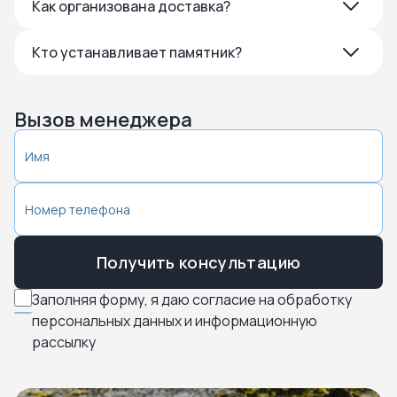
Как организована доставка?
Кто устанавливает памятник?
Вызов менеджера
Получить консультацию
Заполняя форму, я даю согласие на обработку
персональных данных и информационную
рассылку