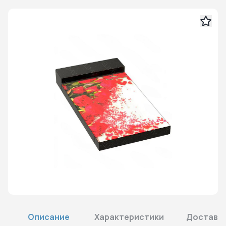
Описание
Характеристики
Доставка