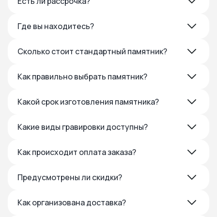
Есть ли рассрочка?
Где вы находитесь?
Сколько стоит стандартный памятник?
Как правильно выбрать памятник?
Какой срок изготовления памятника?
Какие виды гравировки доступны?
Как происходит оплата заказа?
Предусмотрены ли скидки?
Как организована доставка?