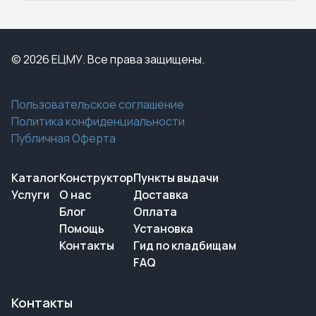
© 2026 ЕЦМУ. Все права защищены.
Пользовательское соглашение
Политика конфиденциальности
Публичная Оферта
Каталог
Конструктор
Пункты выдачи
Услуги
О нас
Доставка
Блог
Оплата
Помощь
Установка
Контакты
Гид по кладбищам
FAQ
Контакты