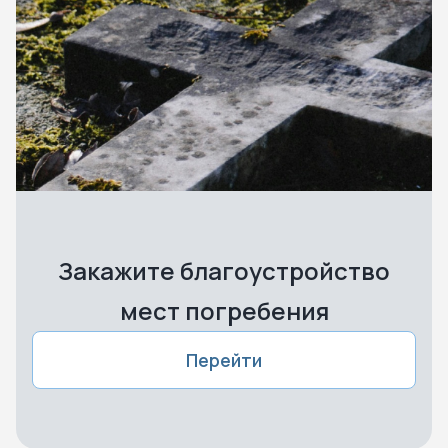
Закажите благоустройство
мест погребения
Перейти