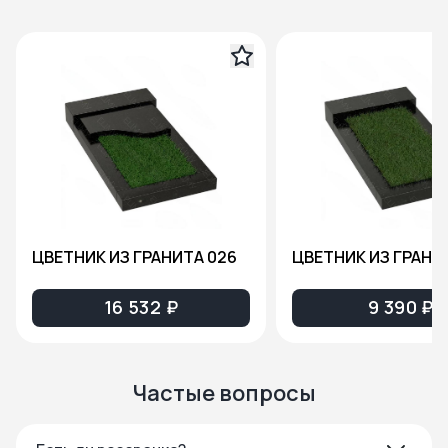
ЦВЕТНИК ИЗ ГРАНИТА 026
ЦВЕТНИК ИЗ ГРАНИ
16 532 ₽
9 390 ₽
Частые вопросы