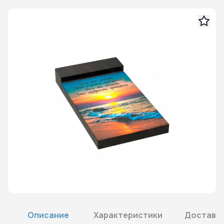
Описание
Характеристики
Доставка