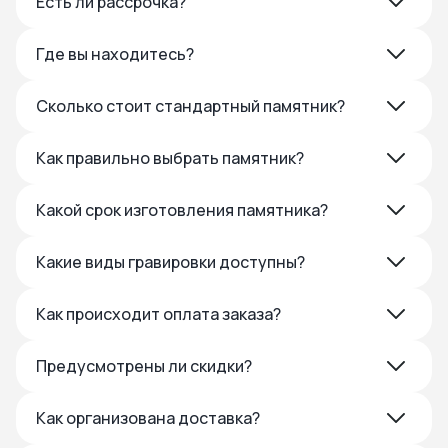
Есть ли рассрочка?
Где вы находитесь?
Сколько стоит стандартный памятник?
Как правильно выбрать памятник?
Какой срок изготовления памятника?
Какие виды гравировки доступны?
Как происходит оплата заказа?
Предусмотрены ли скидки?
Как организована доставка?