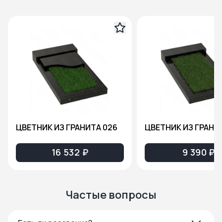
ЦВЕТНИК ИЗ ГРАНИТА 026
ЦВЕТНИК ИЗ ГРАНИ
16 532 ₽
9 390 ₽
Частые вопросы