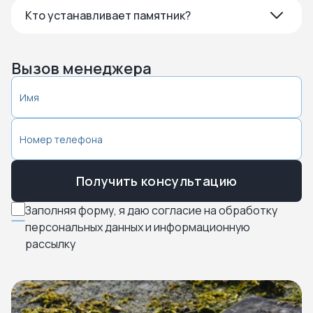
Кто устанавливает памятник?
Вызов менеджера
Получить консультацию
Заполняя форму, я даю согласие на обработку
персональных данных и информационную
рассылку