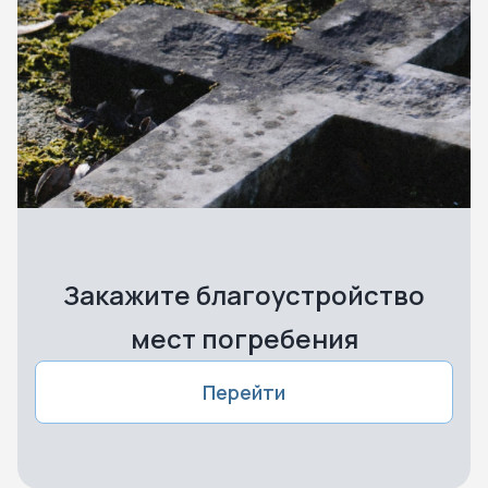
Закажите благоустройство
мест погребения
Перейти