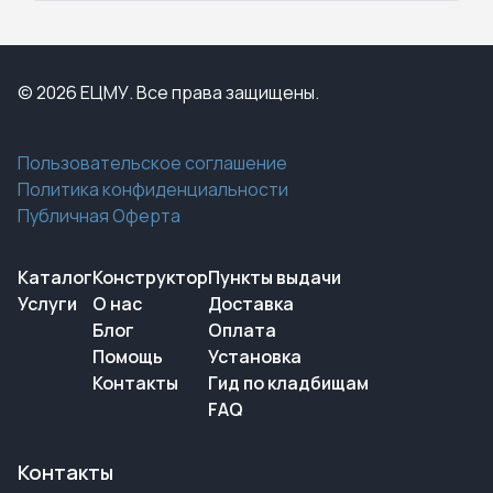
© 2026 ЕЦМУ. Все права защищены.
Пользовательское соглашение
Политика конфиденциальности
Публичная Оферта
Каталог
Конструктор
Пункты выдачи
Услуги
О нас
Доставка
Блог
Оплата
Помощь
Установка
Контакты
Гид по кладбищам
FAQ
Контакты