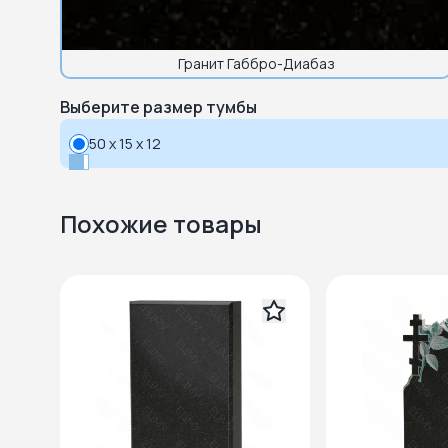
Гранит Габбро-Диабаз
Выберите размер тумбы
50 x 15 x 12
Похожие товары