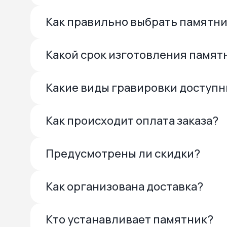
Как правильно выбрать памятн
Какой срок изготовления памят
Какие виды гравировки доступ
Как происходит оплата заказа?
Предусмотрены ли скидки?
Как организована доставка?
Кто устанавливает памятник?