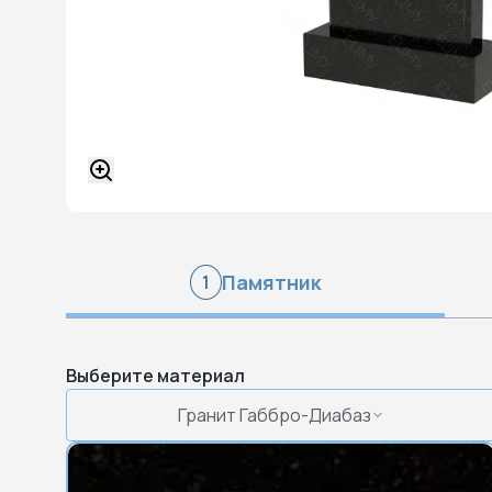
Памятник
1
Выберите материал
Гранит Габбро-Диабаз