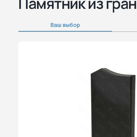
Памятник из гран
Ваш выбор