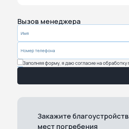
Вызов менеджера
Заполняя форму, я даю согласие на обработку
Закажите благоустройст
мест погребения