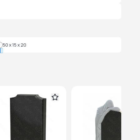
50 x 15 x 20