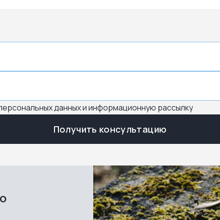
 персональных данных и информационную рассылку
Получить консультацию
во