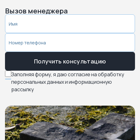
Вызов менеджера
Получить консультацию
Заполняя форму, я даю согласие на обработку
персональных данных и информационную
рассылку