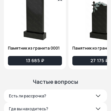
Памятник из гранита 0001
13 685 ₽
27 175 ₽
Частые вопросы
Есть ли рассрочка?
Где вы находитесь?