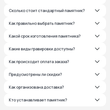
Сколько стоит стандартный памятник?
Как правильно выбрать памятник?
Какой срок изготовления памятника?
Какие виды гравировки доступны?
Как происходит оплата заказа?
Предусмотрены ли скидки?
Как организована доставка?
Кто устанавливает памятник?