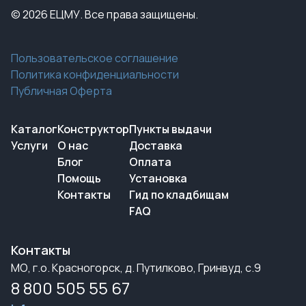
© 2026 ЕЦМУ. Все права защищены.
Пользовательское соглашение
Политика конфиденциальности
Публичная Оферта
Каталог
Конструктор
Пункты выдачи
Услуги
О нас
Доставка
Блог
Оплата
Помощь
Установка
Контакты
Гид по кладбищам
FAQ
Контакты
МО, г.о. Красногорск, д. Путилково, Гринвуд, с.9
8 800 505 55 67