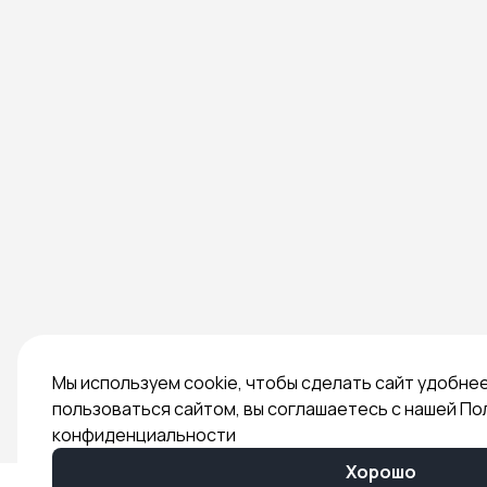
Мы используем cookie, чтобы сделать сайт удобне
пользоваться сайтом, вы соглашаетесь с нашей По
конфиденциальности
Хорошо