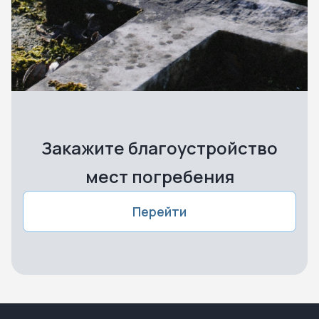
Закажите благоустройство
мест погребения
Перейти