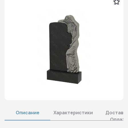
Описание
Характеристики
Доставка
Оплата