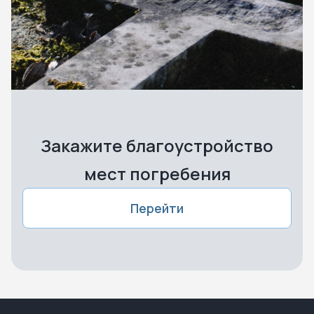
Закажите благоустройство
мест погребения
Перейти