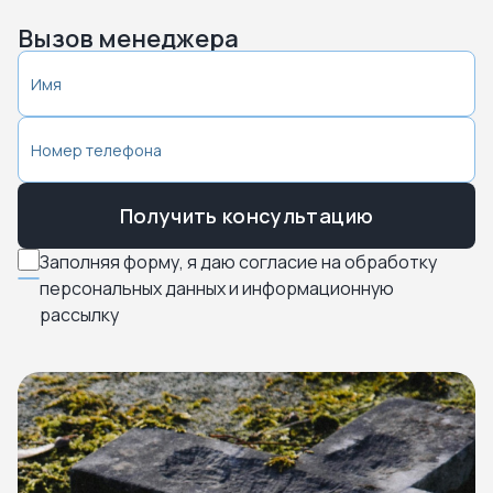
Вызов менеджера
Получить консультацию
Заполняя форму, я даю согласие на обработку
персональных данных и информационную
рассылку