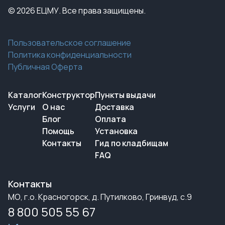
© 2026 ЕЦМУ. Все права защищены.
Пользовательское соглашение
Политика конфиденциальности
Публичная Оферта
Каталог
Конструктор
Пункты выдачи
Услуги
О нас
Доставка
Блог
Оплата
Помощь
Установка
Контакты
Гид по кладбищам
FAQ
Контакты
МО, г.о. Красногорск, д. Путилково, Гринвуд, с.9
8 800 505 55 67