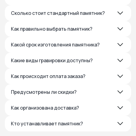
Сколько стоит стандартный памятник?
Как правильно выбрать памятник?
Какой срок изготовления памятника?
Какие виды гравировки доступны?
Как происходит оплата заказа?
Предусмотрены ли скидки?
Как организована доставка?
Кто устанавливает памятник?