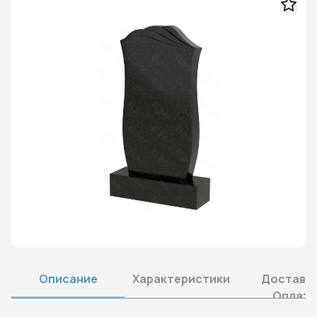
Описание
Характеристики
Доставка
Оплата