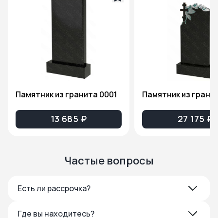
Памятник из гранита 0001
13 685 ₽
27 175 ₽
Частые вопросы
Есть ли рассрочка?
Где вы находитесь?