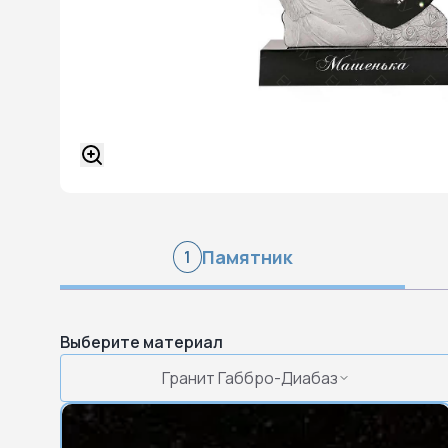
Памятник
1
Выберите материал
Гранит Габбро-Диабаз