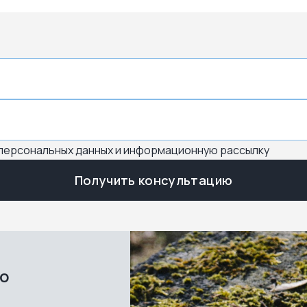
 персональных данных и информационную рассылку
Получить консультацию
во