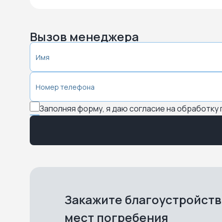
Вызов менеджера
Заполняя форму, я даю согласие на обработку
Закажите благоустройст
мест погребения