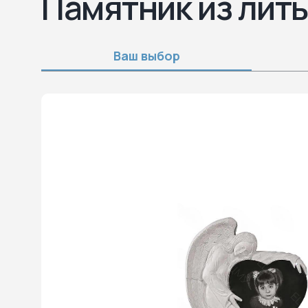
Памятник из лит
Ваш выбор