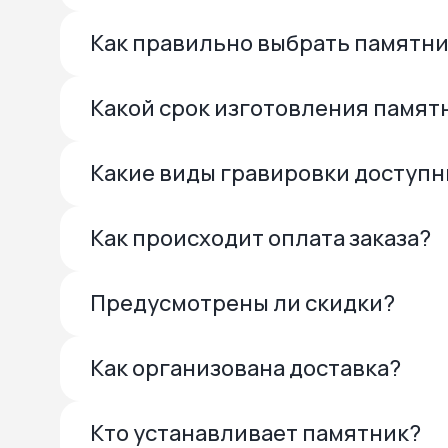
Как правильно выбрать памятн
Какой срок изготовления памят
Какие виды гравировки доступ
Как происходит оплата заказа?
Предусмотрены ли скидки?
Как организована доставка?
Кто устанавливает памятник?