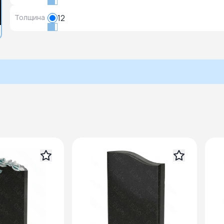
Толщина
12