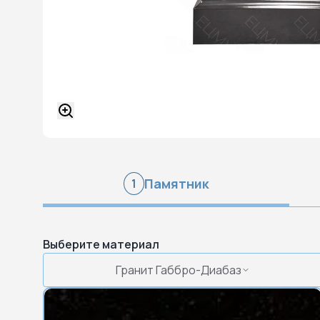
Памятник
1
Выберите материал
Гранит Габбро-Диабаз