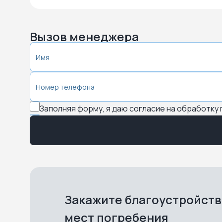
Вызов менеджера
Заполняя форму, я даю согласие на обработку
Закажите благоустройст
мест погребения