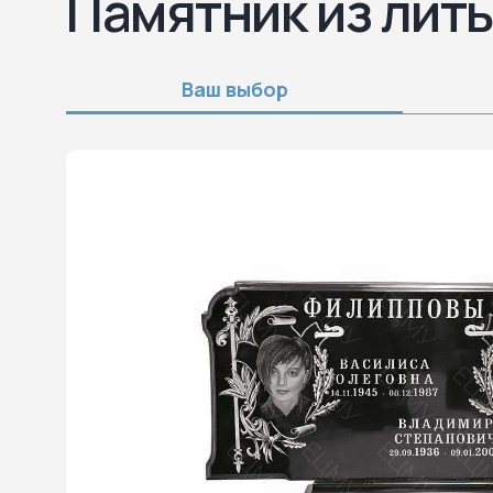
Памятник из лит
Ваш выбор