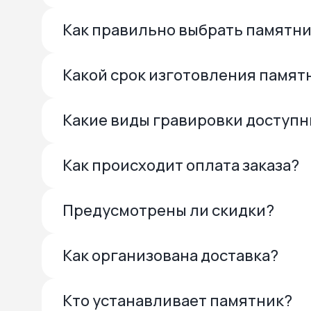
Как правильно выбрать памятн
Какой срок изготовления памят
Какие виды гравировки доступ
Как происходит оплата заказа?
Предусмотрены ли скидки?
Как организована доставка?
Кто устанавливает памятник?