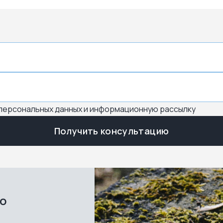
 персональных данных и информационную рассылку
Получить консультацию
во