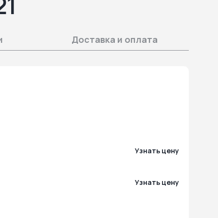
21
и
Доставка и оплата
Узнать цену
Узнать цену