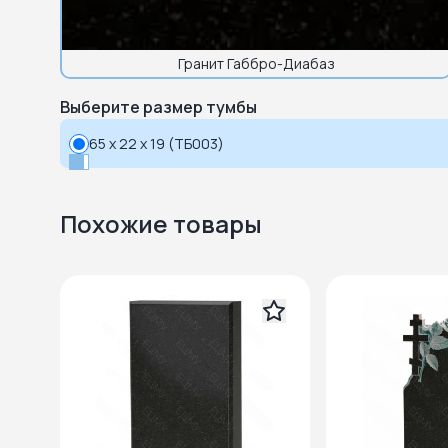
Гранит Габбро-Диабаз
Выберите размер тумбы
65 x 22 x 19 (ТБ003)
Похожие товары