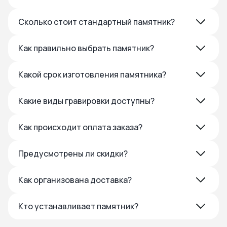
Сколько стоит стандартный памятник?
Как правильно выбрать памятник?
Какой срок изготовления памятника?
Какие виды гравировки доступны?
Как происходит оплата заказа?
Предусмотрены ли скидки?
Как организована доставка?
Кто устанавливает памятник?