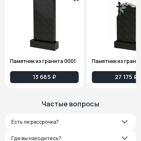
Памятник из гранита 0001
13 685 ₽
27 175 ₽
Частые вопросы
Есть ли рассрочка?
Где вы находитесь?