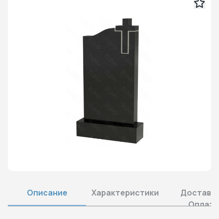
Описание
Характеристики
Доставка
Оплата