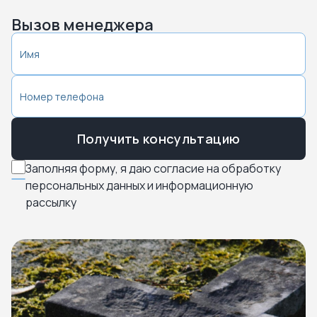
Вызов менеджера
Получить консультацию
Заполняя форму, я даю согласие на обработку
персональных данных и информационную
рассылку