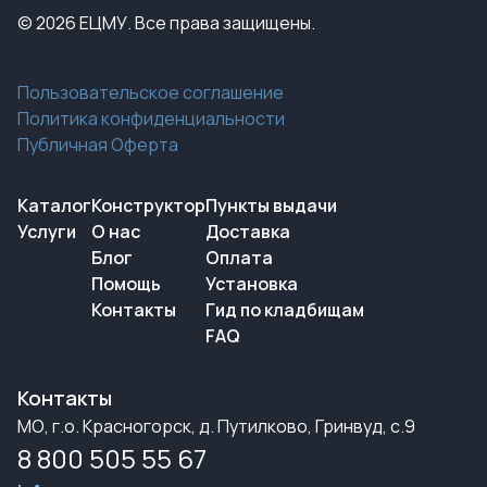
© 2026 ЕЦМУ. Все права защищены.
Пользовательское соглашение
Политика конфиденциальности
Публичная Оферта
Каталог
Конструктор
Пункты выдачи
Услуги
О нас
Доставка
Блог
Оплата
Помощь
Установка
Контакты
Гид по кладбищам
FAQ
Контакты
МО, г.о. Красногорск, д. Путилково, Гринвуд, с.9
8 800 505 55 67