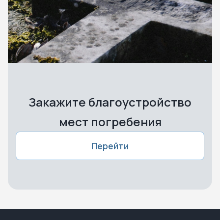
Закажите благоустройство
мест погребения
Перейти