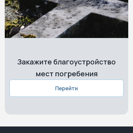
Закажите благоустройство
мест погребения
Перейти