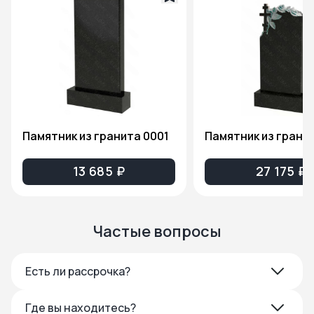
Памятник из гранита 0001
13 685 ₽
27 175 ₽
Частые вопросы
Есть ли рассрочка?
Где вы находитесь?