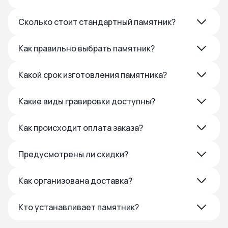
Сколько стоит стандартный памятник?
Как правильно выбрать памятник?
Какой срок изготовления памятника?
Какие виды гравировки доступны?
Как происходит оплата заказа?
Предусмотрены ли скидки?
Как организована доставка?
Кто устанавливает памятник?