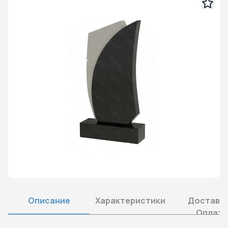
Описание
Характеристики
Доставка
Оплата