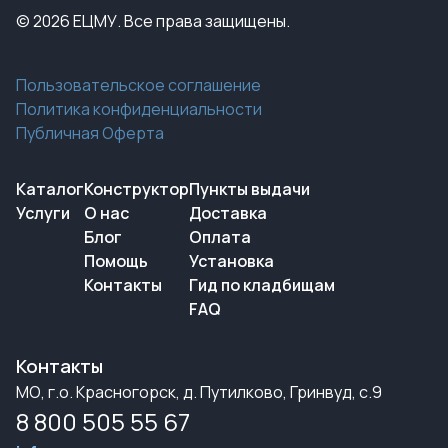
© 2026 ЕЦМУ. Все права защищены.
Пользовательское соглашение
Политика конфиденциальности
Публичная Оферта
Каталог
Конструктор
Пункты выдачи
Услуги
О нас
Доставка
Блог
Оплата
Помощь
Установка
Контакты
Гид по кладбищам
FAQ
Контакты
МО, г.о. Красногорск, д. Путилково, Гринвуд, с.9
8 800 505 55 67