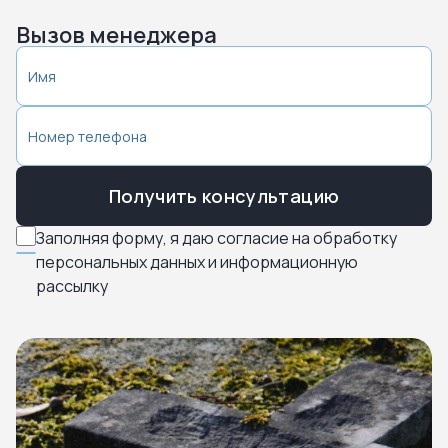
Вызов менеджера
Получить консультацию
Заполняя форму, я даю согласие на обработку
персональных данных и информационную
рассылку