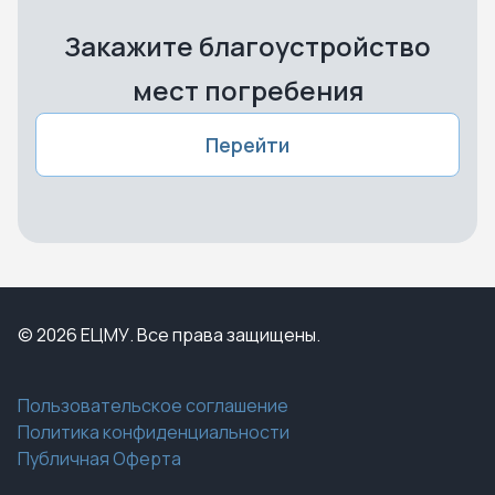
Закажите благоустройство
мест погребения
Перейти
© 2026 ЕЦМУ. Все права защищены.
Пользовательское соглашение
Политика конфиденциальности
Публичная Оферта