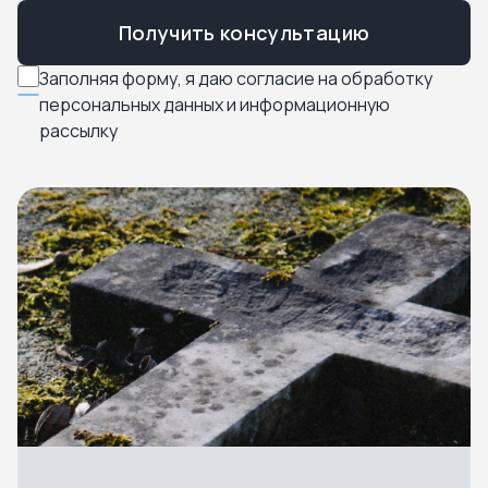
Получить консультацию
Заполняя форму, я даю согласие на обработку
персональных данных и информационную
рассылку