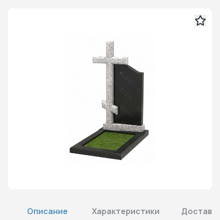
Описание
Характеристики
Доставка