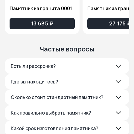
Памятник из гранита 0001
13 685 ₽
27 175 ₽
Частые вопросы
Есть ли рассрочка?
Где вы находитесь?
Сколько стоит стандартный памятник?
Как правильно выбрать памятник?
Какой срок изготовления памятника?