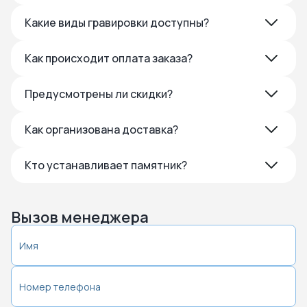
Какие виды гравировки доступны?
Как происходит оплата заказа?
Предусмотрены ли скидки?
Как организована доставка?
Кто устанавливает памятник?
Вызов менеджера