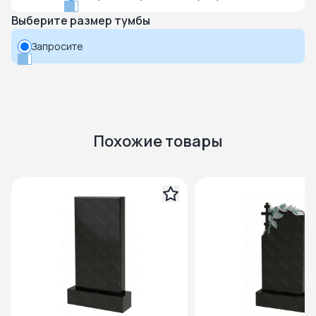
Выберите размер тумбы
Запросите
Похожие товары