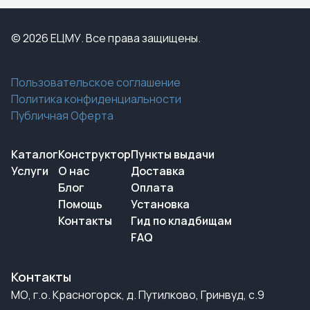
© 2026 ЕЦМУ. Все права защищены.
Пользовательское соглашение
Политика конфиденциальности
Публичная Оферта
Каталог
Конструктор
Пункты выдачи
Услуги
О нас
Доставка
Блог
Оплата
Помощь
Установка
Контакты
Гид по кладбищам
FAQ
Контакты
МО, г.о. Красногорск, д. Путилково, Гринвуд, с.9