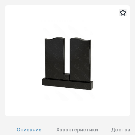
Описание
Характеристики
Доставка