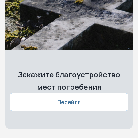
Закажите благоустройство
мест погребения
Перейти