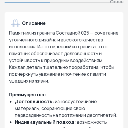
Оплата
Описание
Памятник из гранита Составной 025 — сочетание
утонченного дизайна и высокого качества
исполнения. Изготовленный из гранита, этот
памятник обеспечивает долговечность и
устойчивость к природным воздействиям.
Каждая деталь тщательно проработана, чтобы
подчеркнуть уважение и почтение к памяти
ушедших из жизни.
Преимущества:
Долговечность:
износоустойчивые
материалы, сохраняющие свою
первозданность на протяжении десятилетий.
Индивидуальный подход:
возможность