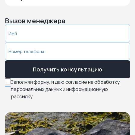
Вызов менеджера
Получить консультацию
Заполняя форму, я даю согласие на обработку
персональных данных и информационную
рассылку