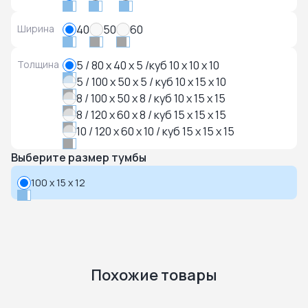
Ширина
40
50
60
Толщина
5 / 80 x 40 x 5 /куб 10 x 10 x 10
5 / 100 x 50 x 5 / куб 10 x 15 x 10
8 / 100 x 50 x 8 / куб 10 x 15 x 15
8 / 120 x 60 x 8 / куб 15 x 15 x 15
10 / 120 x 60 x 10 / куб 15 x 15 x 15
Выберите размер тумбы
100 x 15 x 12
Похожие товары