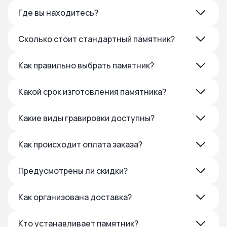
Где вы находитесь?
Сколько стоит стандартный памятник?
Как правильно выбрать памятник?
Какой срок изготовления памятника?
Какие виды гравировки доступны?
Как происходит оплата заказа?
Предусмотрены ли скидки?
Как организована доставка?
Кто устанавливает памятник?