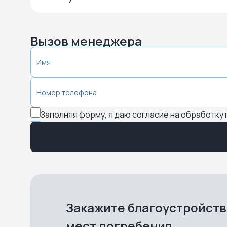
Вызов менеджера
Заполняя форму, я даю согласие на обработку
Закажите благоустройст
мест погребения