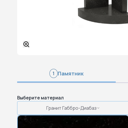
Памятник
1
Выберите материал
Гранит Габбро-Диабаз