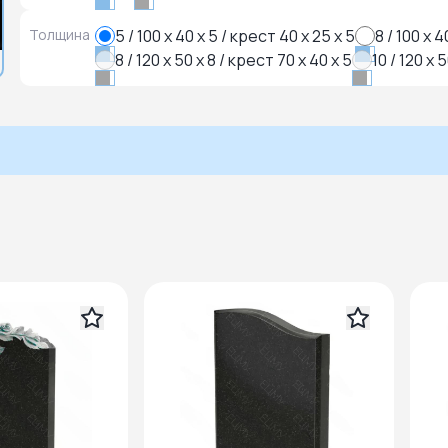
Толщина
5 / 100 x 40 x 5 / крест 40 x 25 x 5
8 / 100 x 4
8 / 120 x 50 x 8 / крест 70 x 40 x 5
10 / 120 x 