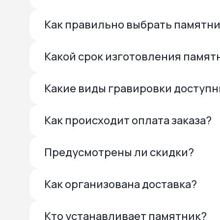
Как правильно выбрать памятн
Какой срок изготовления памят
Какие виды гравировки доступ
Как происходит оплата заказа?
Предусмотрены ли скидки?
Как организована доставка?
Кто устанавливает памятник?