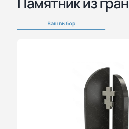
Памятник из гра
Ваш выбор