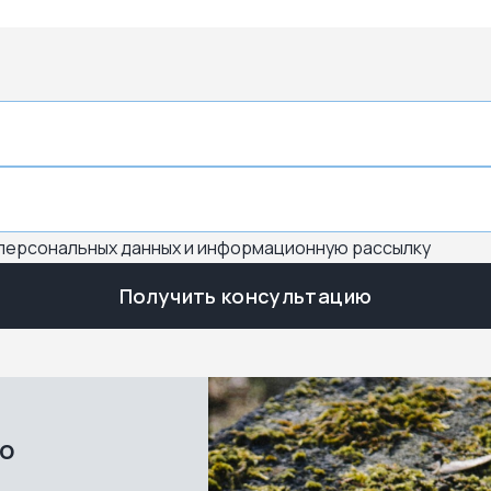
 персональных данных и информационную рассылку
Получить консультацию
во