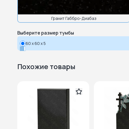
Гранит Габбро-Диабаз
Выберите размер тумбы
60 x 60 x 5
Похожие товары