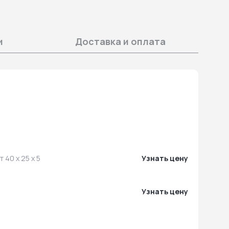
и
Доставка и оплата
ст 40 x 25 x 5
Узнать цену
Узнать цену