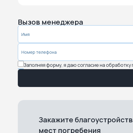
Вызов менеджера
Заполняя форму, я даю согласие на обработку
Закажите благоустройст
мест погребения