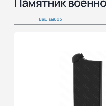
Памятник военно
Ваш выбор