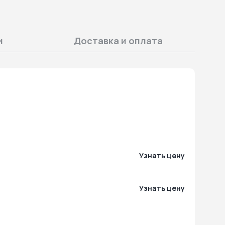
и
Доставка и оплата
Узнать цену
Узнать цену