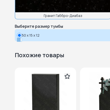
Гранит Габбро-Диабаз
Выберите размер тумбы
50 x 15 x 12
Похожие товары