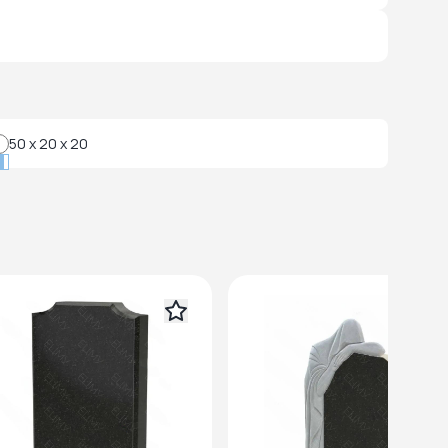
50 x 20 x 20