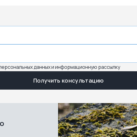
 персональных данных и информационную рассылку
Получить консультацию
во