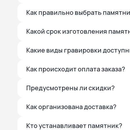
Как правильно выбрать памятн
Какой срок изготовления памят
Какие виды гравировки доступ
Как происходит оплата заказа?
Предусмотрены ли скидки?
Как организована доставка?
Кто устанавливает памятник?