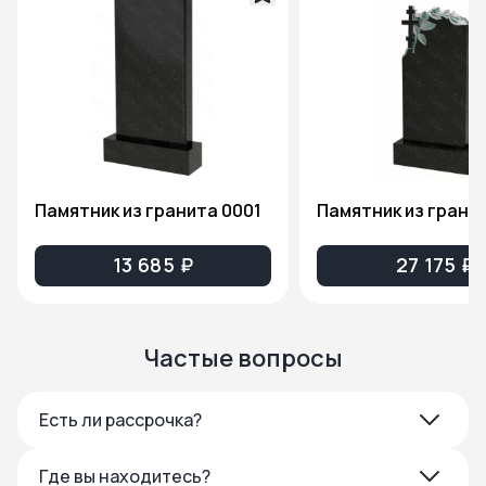
Памятник из гранита 0001
13 685 ₽
27 175 ₽
Частые вопросы
Есть ли рассрочка?
Где вы находитесь?