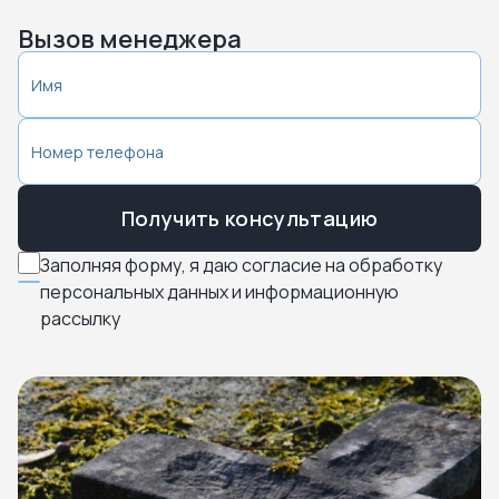
Вызов менеджера
Получить консультацию
Заполняя форму, я даю согласие на обработку
персональных данных и информационную
рассылку