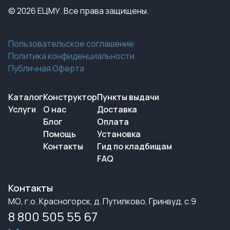
© 2026 ЕЦМУ. Все права защищены.
Пользовательское соглашение
Политика конфиденциальности
Публичная Оферта
Каталог
Конструктор
Пункты выдачи
Услуги
О нас
Доставка
Блог
Оплата
Помощь
Установка
Контакты
Гид по кладбищам
FAQ
Контакты
МО, г.о. Красногорск, д. Путилково, Гринвуд, с.9
8 800 505 55 67