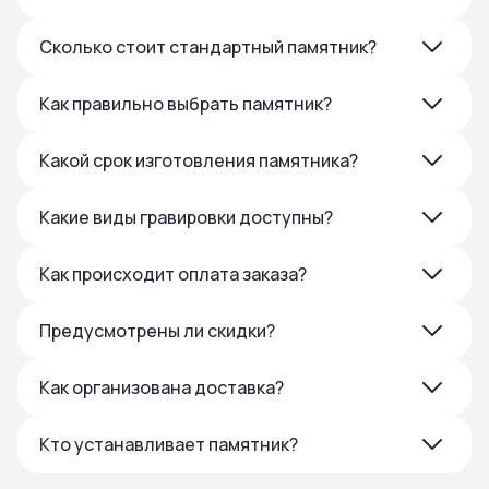
Сколько стоит стандартный памятник?
Как правильно выбрать памятник?
Какой срок изготовления памятника?
Какие виды гравировки доступны?
Как происходит оплата заказа?
Предусмотрены ли скидки?
Как организована доставка?
Кто устанавливает памятник?