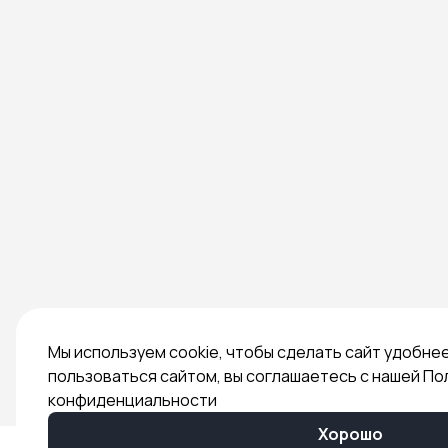
Мы используем cookie, чтобы сделать сайт удобне
пользоваться сайтом, вы соглашаетесь с нашей По
конфиденциальности
Хорошо