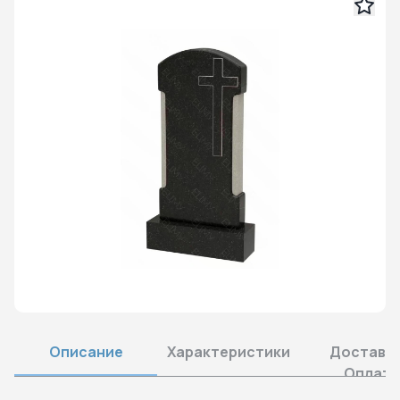
Описание
Характеристики
Доставка
Оплата