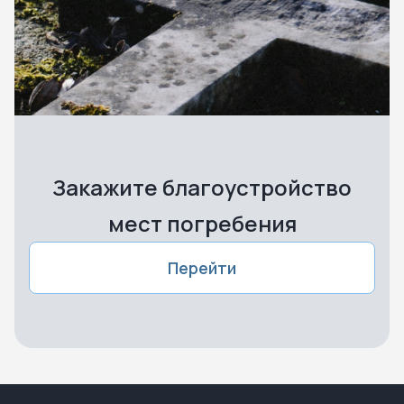
Закажите благоустройство
мест погребения
Перейти