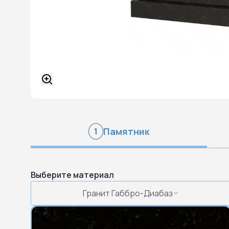
Памятник
1
Выберите материал
Гранит Габбро-Диабаз