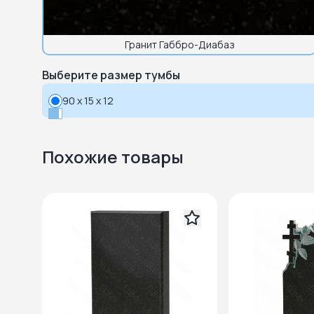
Гранит Габбро-Диабаз
Выберите размер тумбы
90 x 15 x 12
Похожие товары