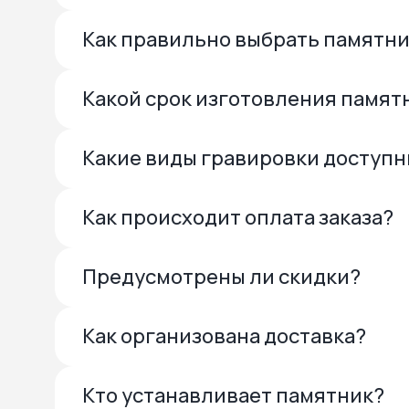
Как правильно выбрать памятн
Какой срок изготовления памят
Какие виды гравировки доступ
Как происходит оплата заказа?
Предусмотрены ли скидки?
Как организована доставка?
Кто устанавливает памятник?