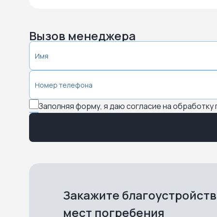
Вызов менеджера
Заполняя форму, я даю согласие на обработку
Закажите благоустройст
мест погребения