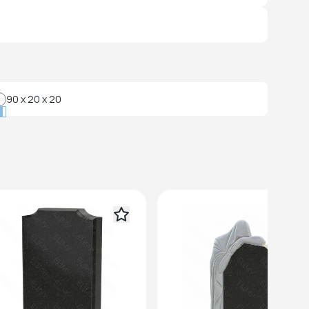
90 x 20 x 20