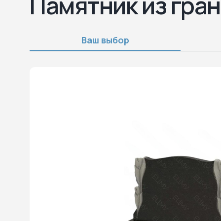
Памятник из гран
Ваш выбор