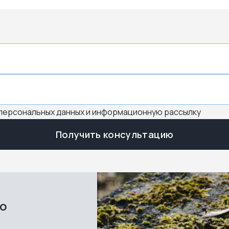
 персональных данных и информационную рассылку
Получить консультацию
во