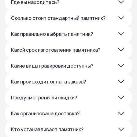
Где вы находитесь?
Сколько стоит стандартный памятник?
Как правильно выбрать памятник?
Какой срок изготовления памятника?
Какие виды гравировки доступны?
Как происходит оплата заказа?
Предусмотрены ли скидки?
Как организована доставка?
Кто устанавливает памятник?