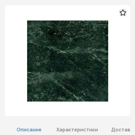
Описание
Характеристики
Доставка