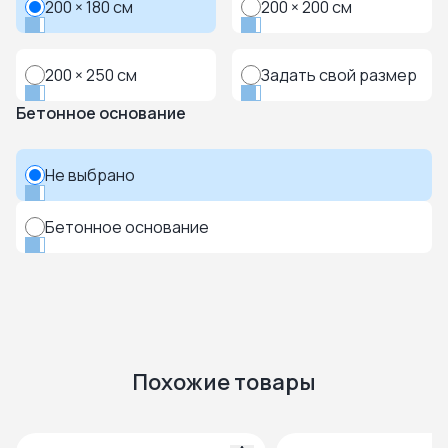
200 × 180 см
200 × 200 см
200 × 250 см
Задать свой размер
Бетонное основание
Не выбрано
Бетонное основание
Похожие товары