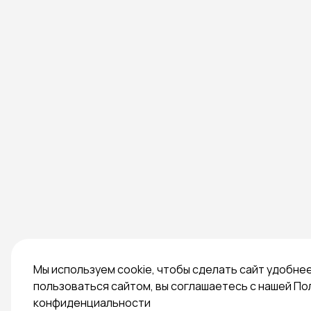
Мы используем cookie, чтобы сделать сайт удобне
пользоваться сайтом, вы соглашаетесь с нашей По
конфиденциальности