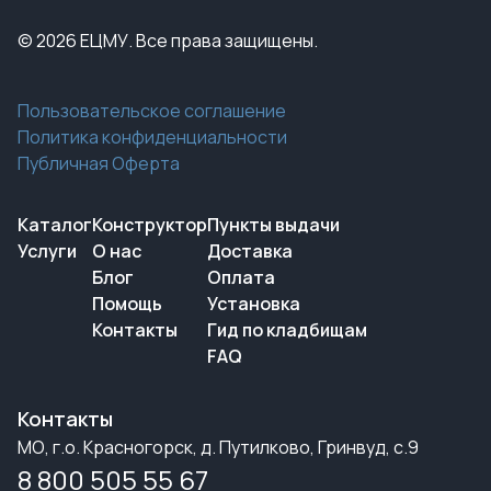
© 2026 ЕЦМУ. Все права защищены.
Пользовательское соглашение
Политика конфиденциальности
Публичная Оферта
Каталог
Конструктор
Пункты выдачи
Услуги
О нас
Доставка
Блог
Оплата
Помощь
Установка
Контакты
Гид по кладбищам
FAQ
Контакты
МО, г.о. Красногорск, д. Путилково, Гринвуд, с.9
8 800 505 55 67