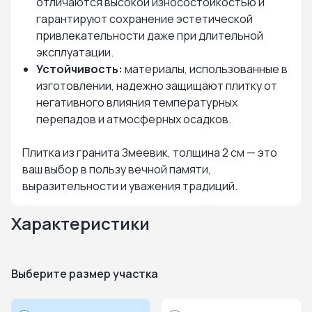
отличаются высокой износостойкостью и
гарантируют сохранение эстетической
привлекательности даже при длительной
эксплуатации.
Устойчивость:
материалы, использованные в
изготовлении, надежно защищают плитку от
негативного влияния температурных
перепадов и атмосферных осадков.
Плитка из гранита Змеевик, толщина 2 см — это
ваш выбор в пользу вечной памяти,
выразительности и уважения традиций.
Характеристики
Выберите размер участка