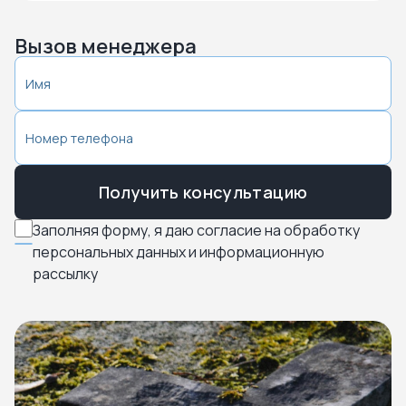
Вызов менеджера
Получить консультацию
Заполняя форму, я даю согласие на обработку
персональных данных и информационную
рассылку