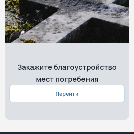
Закажите благоустройство
мест погребения
Перейти