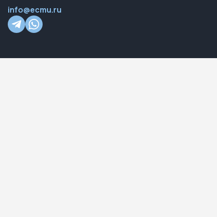
info@ecmu.ru