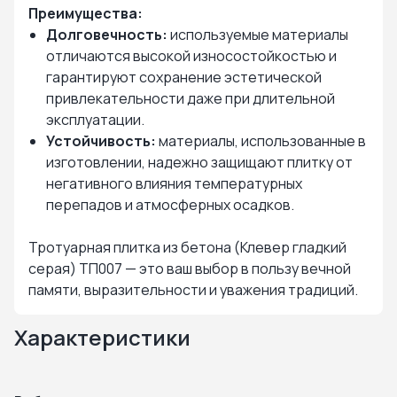
Преимущества:
Долговечность:
используемые материалы
отличаются высокой износостойкостью и
гарантируют сохранение эстетической
привлекательности даже при длительной
эксплуатации.
Устойчивость:
материалы, использованные в
изготовлении, надежно защищают плитку от
негативного влияния температурных
перепадов и атмосферных осадков.
Тротуарная плитка из бетона (Клевер гладкий
серая) ТП007 — это ваш выбор в пользу вечной
памяти, выразительности и уважения традиций.
Характеристики