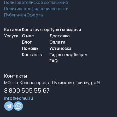
Пользовательское соглашение
Политика конфиденциальности
Публичная Оферта
Каталог
Конструктор
Пункты выдачи
Услуги
О нас
Доставка
Блог
Оплата
Помощь
Установка
Контакты
Гид по кладбищам
FAQ
Контакты
МО, г.о. Красногорск, д. Путилково, Гринвуд, с.9
8 800 505 55 67
info@ecmu.ru