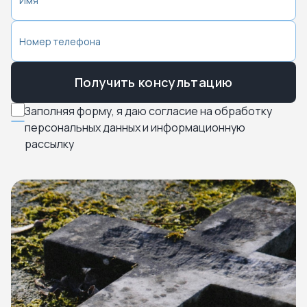
Получить консультацию
Заполняя форму, я даю согласие на обработку
персональных данных и информационную
рассылку