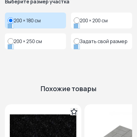
Выберите размер участка
200 × 180 см
200 × 200 см
200 × 250 см
Задать свой размер
Похожие товары