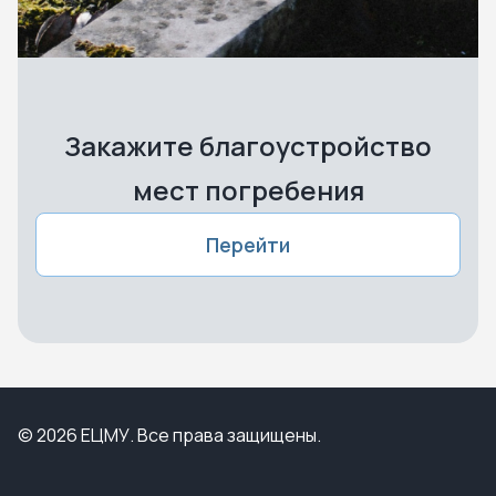
Закажите благоустройство
мест погребения
Перейти
© 2026 ЕЦМУ. Все права защищены.