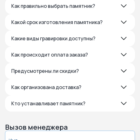
Как правильно выбрать памятник?
Какой срок изготовления памятника?
Какие виды гравировки доступны?
Как происходит оплата заказа?
Предусмотрены ли скидки?
Как организована доставка?
Кто устанавливает памятник?
Вызов менеджера