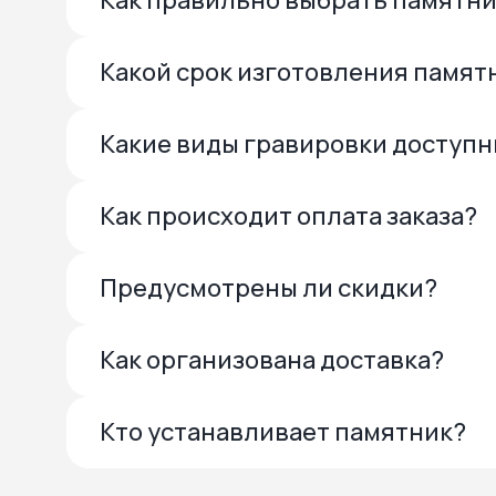
Как правильно выбрать памятн
Какой срок изготовления памят
Какие виды гравировки доступ
Как происходит оплата заказа?
Предусмотрены ли скидки?
Как организована доставка?
Кто устанавливает памятник?