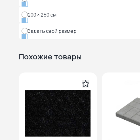
200 × 250 см
Задать свой размер
Похожие товары