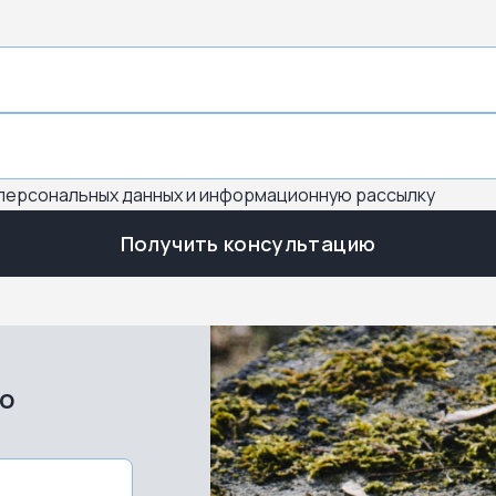
 персональных данных и информационную рассылку
Получить консультацию
во