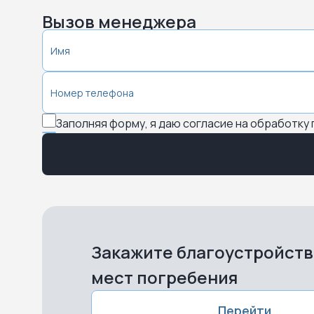
Вызов менеджера
Заполняя форму, я даю согласие на обработку
Закажите благоустройст
мест погребения
Перейти