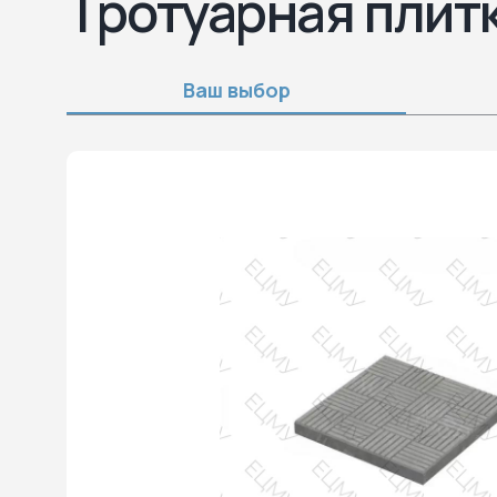
Тротуарная плитк
Ваш выбор