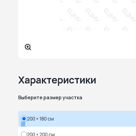
Характеристики
Выберите размер участка
200 × 180 см
200 × 200 см