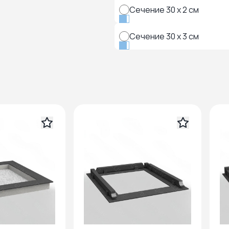
Сечение 30 x 2 см
Сечение 30 x 3 см