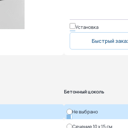
Установка
Быстрый зака
Бетонный цоколь
Не выбрано
Сечение 10 x 15 см