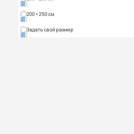
200 × 250 см
Задать свой размер