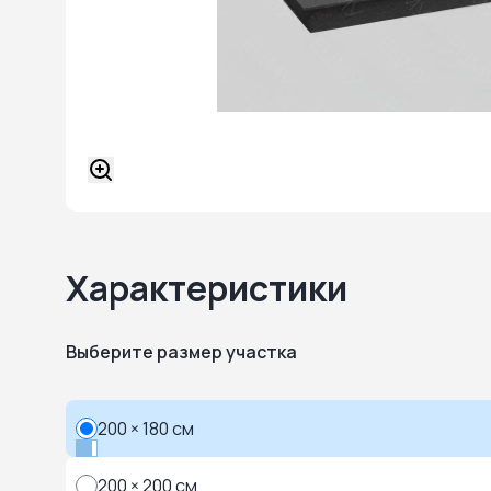
Характеристики
Выберите размер участка
200 × 180 см
200 × 200 см