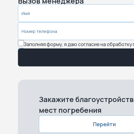
Вызов менеджера
Заполняя форму, я даю согласие на обработку
Закажите благоустройст
мест погребения
Перейти