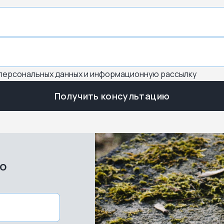
 персональных данных и информационную рассылку
Получить консультацию
во