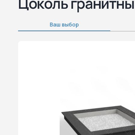
Цоколь гранитны
Ваш выбор