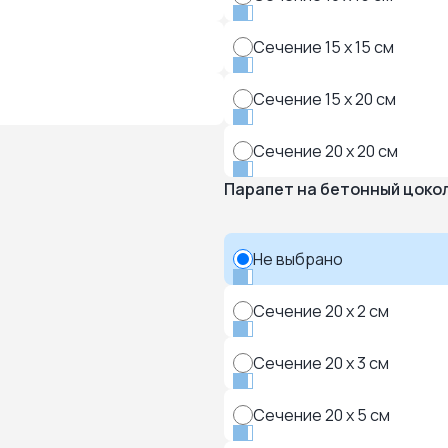
Сечение 15 x 15 см
Сечение 15 x 20 см
Сечение 20 x 20 см
Парапет на бетонный цоко
Не выбрано
Сечение 20 x 2 см
Сечение 20 x 3 см
Сечение 20 x 5 см