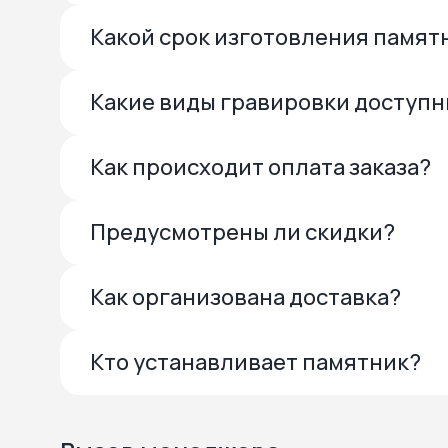
Какой срок изготовления памят
Какие виды гравировки доступ
Как происходит оплата заказа?
Предусмотрены ли скидки?
Как организована доставка?
Кто устанавливает памятник?