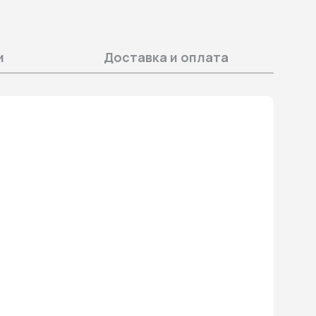
и
Доставка и оплата