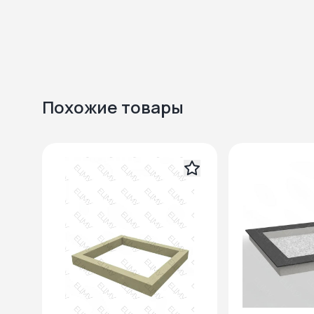
Похожие товары