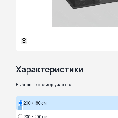
Характеристики
Выберите размер участка
200 × 180 см
200 × 200 см