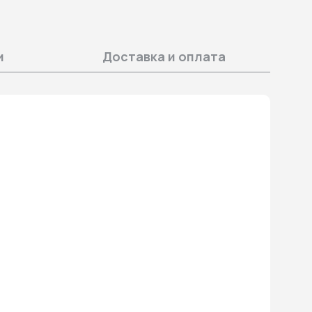
и
Доставка и оплата