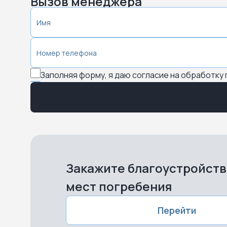
Вызов менеджера
Заполняя форму, я даю согласие на обработку
Закажите благоустройст
мест погребения
Перейти