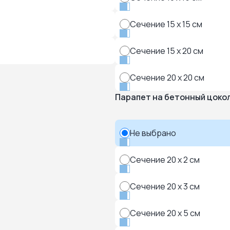
Сечение 15 x 15 см
Сечение 15 x 20 см
Сечение 20 x 20 см
Парапет на бетонный цоко
Не выбрано
Сечение 20 x 2 см
Сечение 20 x 3 см
Сечение 20 x 5 см