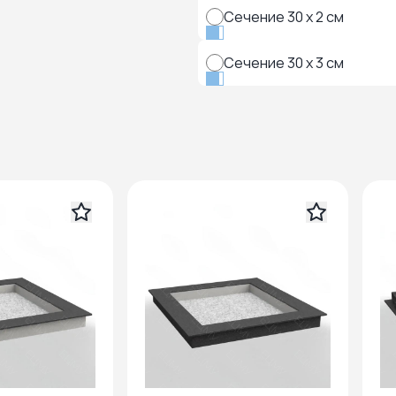
Сечение 30 x 2 см
Сечение 30 x 3 см