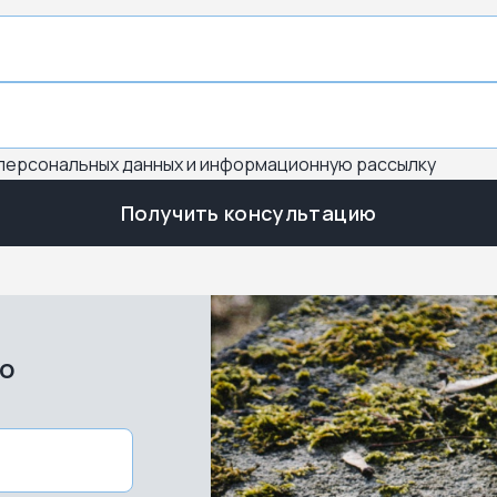
 персональных данных и информационную рассылку
Получить консультацию
во