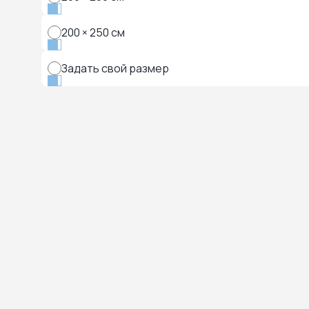
200 × 250 см
Задать свой размер