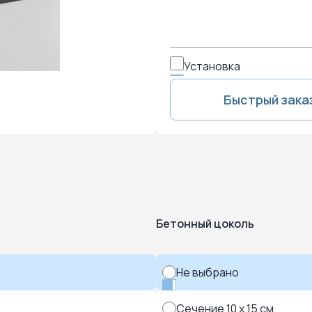
Установка
Быстрый зака
Бетонный цоколь
Не выбрано
Сечение 10 x 15 см