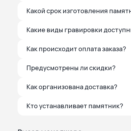
Какой срок изготовления памят
Какие виды гравировки доступ
Как происходит оплата заказа?
Предусмотрены ли скидки?
Как организована доставка?
Кто устанавливает памятник?