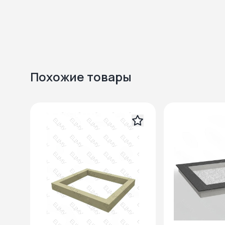
Похожие товары