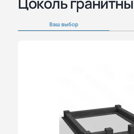
Цоколь гранитны
Ваш выбор