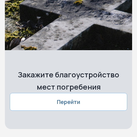
Закажите благоустройство
мест погребения
Перейти