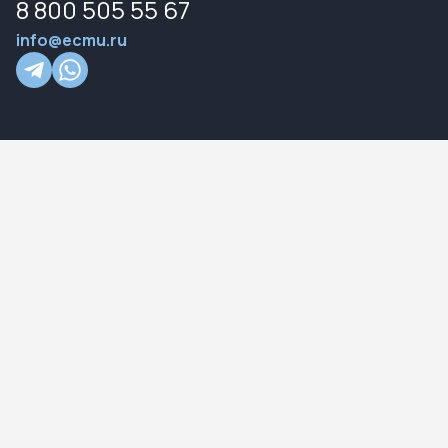
8 800 505 55 67
info@ecmu.ru