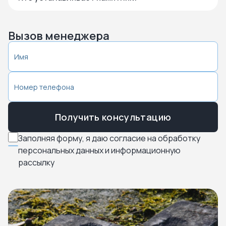
Вызов менеджера
Получить консультацию
Заполняя форму, я даю согласие на обработку
персональных данных и информационную
рассылку