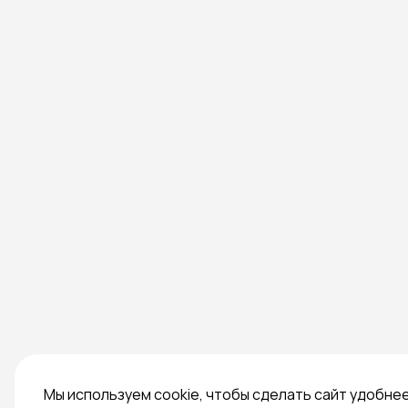
Мы используем cookie, чтобы сделать сайт удобне