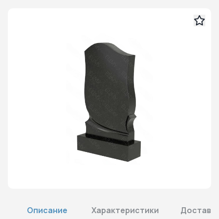
Описание
Характеристики
Доставка