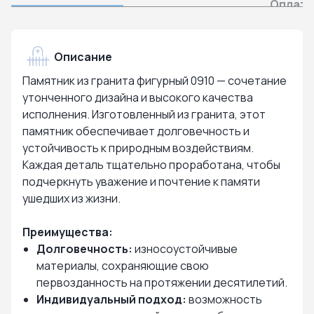
Оплата
Описание
Памятник из гранита фигурный 0910 — сочетание
утонченного дизайна и высокого качества
исполнения. Изготовленный из гранита, этот
памятник обеспечивает долговечность и
устойчивость к природным воздействиям.
Каждая деталь тщательно проработана, чтобы
подчеркнуть уважение и почтение к памяти
ушедших из жизни.
Преимущества:
Долговечность:
износоустойчивые
материалы, сохраняющие свою
первозданность на протяжении десятилетий.
Индивидуальный подход:
возможность