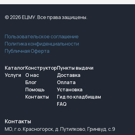
© 2026 ЕЦМУ. Все права защищены.
Пользовательское соглашение
Политика конфиденциальности
Публичная Оферта
Каталог
Конструктор
Пункты выдачи
Услуги
О нас
Доставка
Блог
Оплата
Помощь
Установка
Контакты
Гид по кладбищам
FAQ
Контакты
МО, г.о. Красногорск, д. Путилково, Гринвуд, с.9