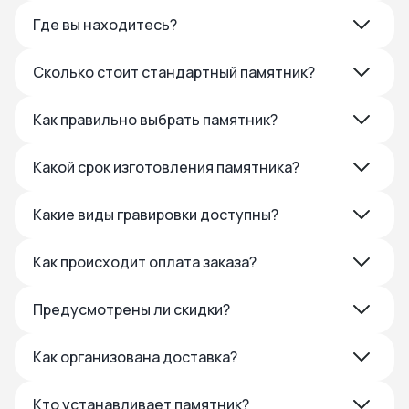
Где вы находитесь?
Сколько стоит стандартный памятник?
Как правильно выбрать памятник?
Какой срок изготовления памятника?
Какие виды гравировки доступны?
Как происходит оплата заказа?
Предусмотрены ли скидки?
Как организована доставка?
Кто устанавливает памятник?