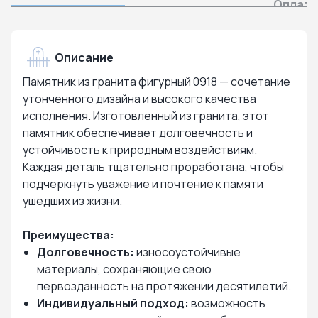
Оплата
Описание
Памятник из гранита фигурный 0918 — сочетание
утонченного дизайна и высокого качества
исполнения. Изготовленный из гранита, этот
памятник обеспечивает долговечность и
устойчивость к природным воздействиям.
Каждая деталь тщательно проработана, чтобы
подчеркнуть уважение и почтение к памяти
ушедших из жизни.
Преимущества:
Долговечность:
износоустойчивые
материалы, сохраняющие свою
первозданность на протяжении десятилетий.
Индивидуальный подход:
возможность