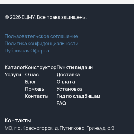
© 2026 ЕЦМУ. Все права защищены.
Пользовательское соглашение
Политика конфиденциальности
Публичная Оферта
Каталог
Конструктор
Пункты выдачи
Услуги
О нас
Доставка
Блог
Оплата
Помощь
Установка
Контакты
Гид по кладбищам
FAQ
Контакты
МО, г.о. Красногорск, д. Путилково, Гринвуд, с.9