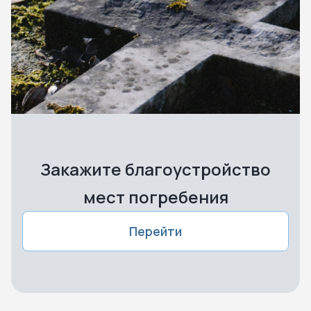
Закажите благоустройство
мест погребения
Перейти