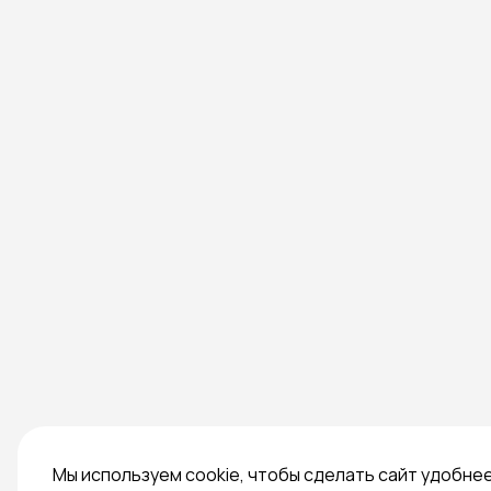
Мы используем cookie, чтобы сделать сайт удобне