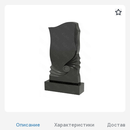
Описание
Характеристики
Доставка