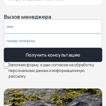
Вызов менеджера
Получить консультацию
Заполняя форму, я даю согласие на обработку
персональных данных и информационную
рассылку