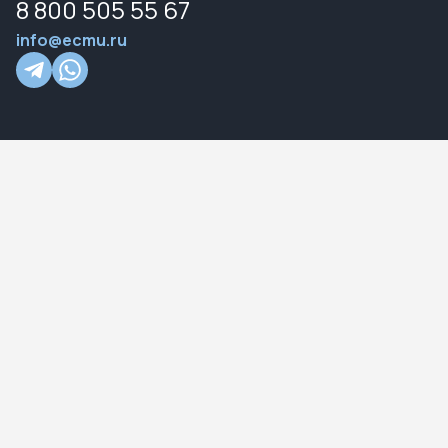
8 800 505 55 67
info@ecmu.ru