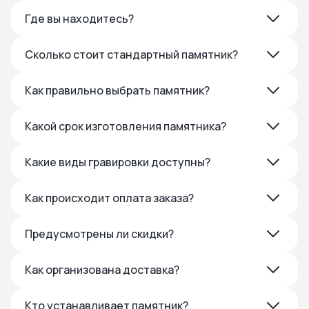
Где вы находитесь?
Сколько стоит стандартный памятник?
Как правильно выбрать памятник?
Какой срок изготовления памятника?
Какие виды гравировки доступны?
Как происходит оплата заказа?
Предусмотрены ли скидки?
Как организована доставка?
Кто устанавливает памятник?