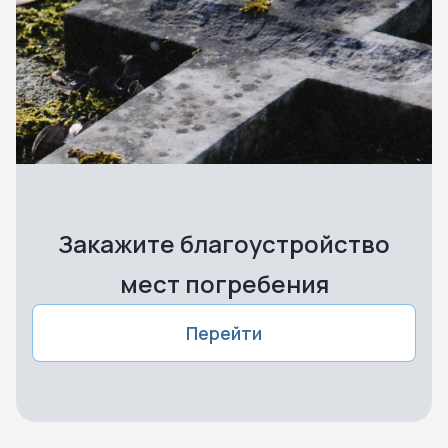
Закажите благоустройство
мест погребения
Перейти