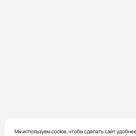
Мы используем cookie, чтобы сделать сайт удобне