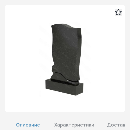
Описание
Характеристики
Доставка