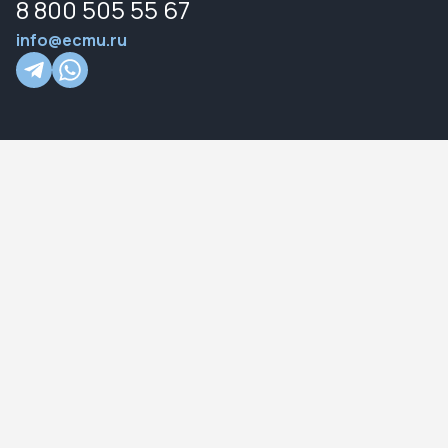
8 800 505 55 67
info@ecmu.ru