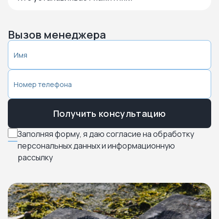
Вызов менеджера
Получить консультацию
Заполняя форму, я даю согласие на обработку
персональных данных и информационную
рассылку