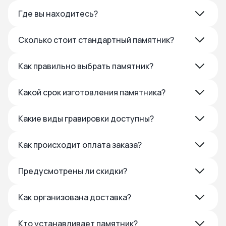
Где вы находитесь?
Сколько стоит стандартный памятник?
Как правильно выбрать памятник?
Какой срок изготовления памятника?
Какие виды гравировки доступны?
Как происходит оплата заказа?
Предусмотрены ли скидки?
Как организована доставка?
Кто устанавливает памятник?