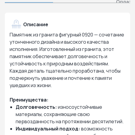
Оплата
Описание
Памятник из гранита фигурный 0920 — сочетание
утонченного дизайна и высокого качества
исполнения. Изготовленный из гранита, этот
памятник обеспечивает долговечность и
устойчивость к природным воздействиям.
Каждая деталь тщательно проработана, чтобы
подчеркнуть уважение и почтение к памяти
ушедших из жизни.
Преимущества:
Долговечность:
износоустойчивые
материалы, сохраняющие свою
первозданность на протяжении десятилетий.
Индивидуальный подход:
возможность