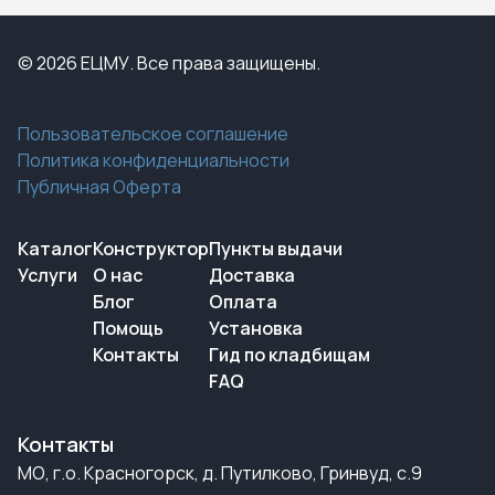
© 2026 ЕЦМУ. Все права защищены.
Пользовательское соглашение
Политика конфиденциальности
Публичная Оферта
Каталог
Конструктор
Пункты выдачи
Услуги
О нас
Доставка
Блог
Оплата
Помощь
Установка
Контакты
Гид по кладбищам
FAQ
Контакты
МО, г.о. Красногорск, д. Путилково, Гринвуд, с.9